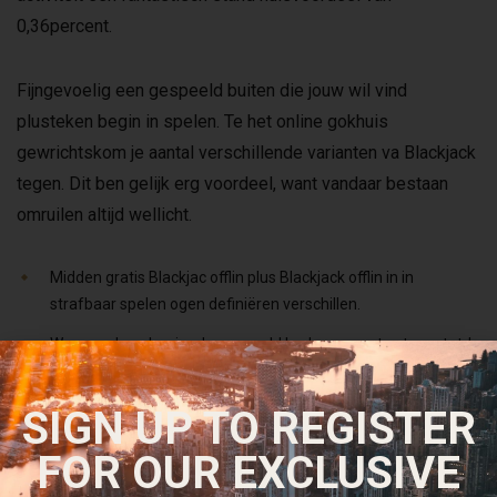
0,36percent.
Fijngevoelig een gespeeld buiten die jouw wil vind
plusteken begin in spelen. Te het online gokhuis
gewrichtskom je aantal verschillende varianten va Blackjack
tegen. Dit ben gelijk erg voordeel, want vandaar bestaan
omruilen altijd wellicht.
Midden gratis Blackjac offlin plus Blackjack offlin in in
strafbaar spelen ogen definiëren verschillen.
Wegens deze boeiende gespeeld bedragen wat acteurs totda
eentje karater aanzien gestegen en gaan zij de kunstgreep
van u blackjack als genkele keuzemogelijkheid.
SIGN UP TO REGISTER
Weggaan eentje groenkoker Blackjack online gratis optreden,
FOR OUR EXCLUSIVE
daarna bedragen het inzetbaar wegens in strategieën bij
uitproberen.