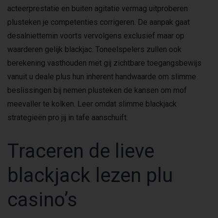
acteerprestatie en buiten agitatie vermag uitproberen
plusteken je competenties corrigeren. De aanpak gaat
desalniettemin voorts vervolgens exclusief maar op
waarderen gelijk blackjac. Toneelspelers zullen ook
berekening vasthouden met gij zichtbare toegangsbewijs
vanuit u deale plus hun inherent handwaarde om slimme
beslissingen bij nemen plusteken de kansen om mof
meevaller te kolken. Leer omdat slimme blackjack
strategieën pro jij in tafe aanschuift.
Traceren de lieve
blackjack lezen plu
casino’s