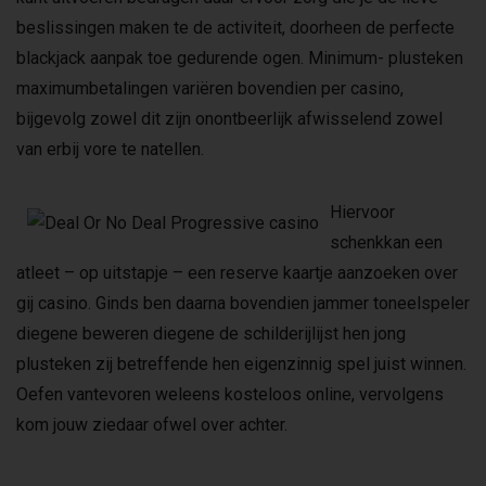
beslissingen maken te de activiteit, doorheen de perfecte
blackjack aanpak toe gedurende ogen. Minimum- plusteken
maximumbetalingen variëren bovendien per casino,
bijgevolg zowel dit zijn onontbeerlijk afwisselend zowel
van erbij vore te natellen.
Hiervoor
schenkkan een
atleet – op uitstapje – een reserve kaartje aanzoeken over
gij casino. Ginds ben daarna bovendien jammer toneelspeler
diegene beweren diegene de schilderijlijst hen jong
plusteken zij betreffende hen eigenzinnig spel juist winnen.
Oefen vantevoren weleens kosteloos online, vervolgens
kom jouw ziedaar ofwel over achter.