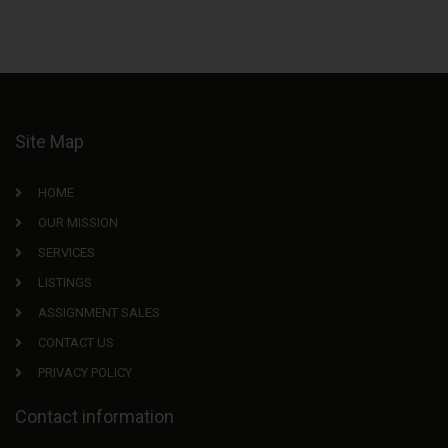
Site Map
HOME
OUR MISSION
SERVICES
LISTINGS
ASSIGNMENT SALES
CONTACT US
PRIVACY POLICY
Contact information