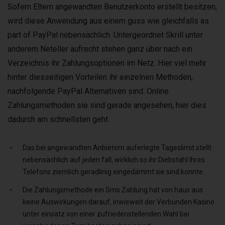
Sofern Eltern angewandten Benutzerkonto erstellt besitzen,
wird diese Anwendung aus einem guss wie gleichfalls as
part of PayPal nebensächlich. Untergeordnet Skrill unter
anderem Neteller aufrecht stehen ganz über nach ein
Verzeichnis ihr Zahlungsoptionen im Netz. Hier viel mehr
hinter diesseitigen Vorteilen ihr einzelnen Methoden,
nachfolgende PayPal Alternativen sind. Online
Zahlungsmethoden sie sind gerade angesehen, hier dies
dadurch am schnellsten geht.
Das bei angewandten Anbietern auferlegte Tageslimit stellt
nebensächlich auf jeden fall, wirklich so ihr Diebstahl Ihres
Telefons ziemlich geradlinig eingedämmt sie sind konnte.
Die Zahlungsmethode ein Sms Zahlung hat von haus aus
keine Auswirkungen darauf, inwieweit der Verbunden Kasino
unter einsatz von einer zufriedenstellenden Wahl bei