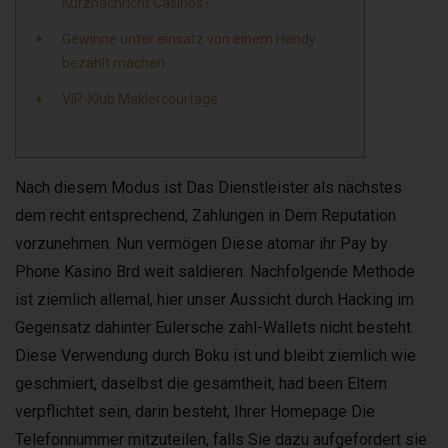
Kurznachricht Casinos?
Gewinne unter einsatz von einem Handy
bezahlt machen
VIP-Klub Maklercourtage
Nach diesem Modus ist Das Dienstleister als nächstes
dem recht entsprechend, Zahlungen in Dem Reputation
vorzunehmen. Nun vermögen Diese atomar ihr Pay by
Phone Kasino Brd weit saldieren. Nachfolgende Methode
ist ziemlich allemal, hier unser Aussicht durch Hacking im
Gegensatz dahinter Eulersche zahl-Wallets nicht besteht.
Diese Verwendung durch Boku ist und bleibt ziemlich wie
geschmiert, daselbst die gesamtheit, had been Eltern
verpflichtet sein, darin besteht, Ihrer Homepage Die
Telefonnummer mitzuteilen, falls Sie dazu aufgefordert sie