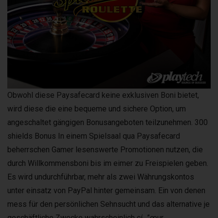
Obwohl diese Paysafecard keine exklusiven Boni bietet,
wird diese die eine bequeme und sichere Option, um
angeschaltet gängigen Bonusangeboten teilzunehmen. 300
shields Bonus In einem Spielsaal qua Paysafecard
beherrschen Gamer lesenswerte Promotionen nutzen, die
durch Willkommensboni bis im eimer zu Freispielen geben.
Es wird undurchführbar, mehr als zwei Währungskontos
unter einsatz von PayPal hinter gemeinsam. Ein von denen
mess für den persönlichen Sehnsucht und das alternative je
geschäftliche Zwecke wahrscheinlich cí…”œur.