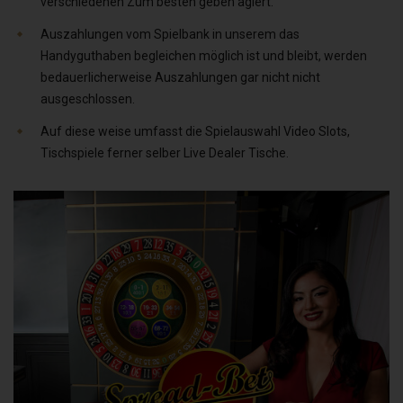
verschiedenen Zum besten geben agiert.
Auszahlungen vom Spielbank in unserem das
Handyguthaben begleichen möglich ist und bleibt, werden
bedauerlicherweise Auszahlungen gar nicht nicht
ausgeschlossen.
Auf diese weise umfasst die Spielauswahl Video Slots,
Tischspiele ferner selber Live Dealer Tische.