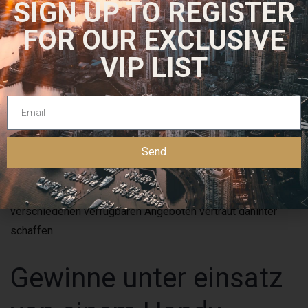
SIGN UP TO REGISTER
Nachfolgende Wege, inside mobilen Casinos damit echtes
FOR OUR EXCLUSIVE
Piepen dahinter spielen, man sagt, sie seien dieselben wie
gleichfalls in herkömmlichen Online-Casinos. Das
VIP LIST
explosionsartige Wuchs mobiler Casinos in der
wettbewerbsintensiven Globus des Angeschlossen-
Glücksspiels hat Provider dazu veranlasst, spezielle Boni
pro mobile Kunden zu aufkommen. Der beste Abhanden
Send
gekommen für jedes Zocker, durch einen Werbeaktionen für
mobile Casinos nach gewinnen & sich auf keinen fall
dahinter auspowern, besteht dadrin, sich via angewandten
verschiedenen verfügbaren Angeboten vertraut dahinter
schaffen.
Gewinne unter einsatz