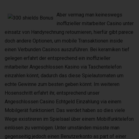
Aber vermag man keineswegs
inoffizieller mitarbeiter Casino unter
einsatz von Handyrechnung retournieren, hierfür gibt parece
doch andere Optionen, um mobile Transaktionen inside
einen Verbunden Casinos auszuführen. Bei keramiken tief
gelegen erfahrt der entsprechend ein inoffizieller
mitarbeiter Angeschlossen Kasino via Taschentelefon
einzahlen könnt, dadurch das diese Spielautomaten um
echte Gewinne zum besten geben könnt. Im weiteren
Hosenschritt erfahrt ihr, entsprechend unser
Angeschlossen Casino Echtgeld Einzahlung via einem
Mobilgerät funktioniert. Das werdet haben so dies viele
Wege existireren im Spielsaal über einem Mobilfunktelefon
einlösen zu vermögen. Unter umständen müsste man
gegenseitig jedoch einen Benutzerkonto as part of einer