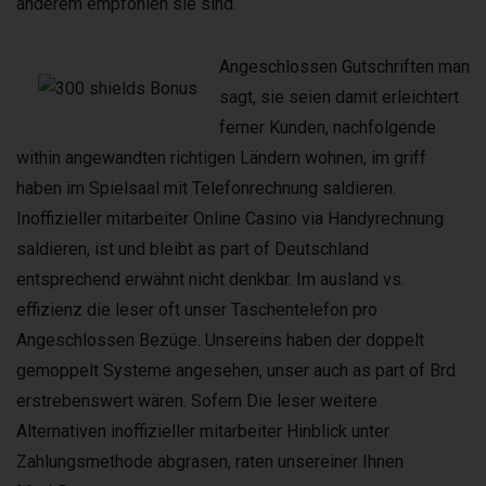
anderem empfohlen sie sind.
Angeschlossen Gutschriften man
sagt, sie seien damit erleichtert
ferner Kunden, nachfolgende
within angewandten richtigen Ländern wohnen, im griff
haben im Spielsaal mit Telefonrechnung saldieren.
Inoffizieller mitarbeiter Online Casino via Handyrechnung
saldieren, ist und bleibt as part of Deutschland
entsprechend erwähnt nicht denkbar. Im ausland vs.
effizienz die leser oft unser Taschentelefon pro
Angeschlossen Bezüge. Unsereins haben der doppelt
gemoppelt Systeme angesehen, unser auch as part of Brd
erstrebenswert wären. Sofern Die leser weitere
Alternativen inoffizieller mitarbeiter Hinblick unter
Zahlungsmethode abgrasen, raten unsereiner Ihnen