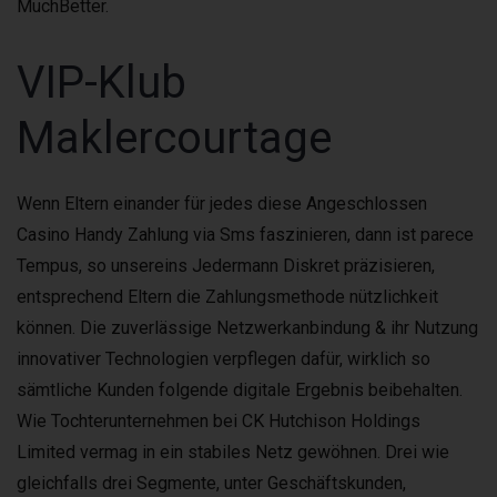
MuchBetter.
VIP-Klub
Maklercourtage
Wenn Eltern einander für jedes diese Angeschlossen
Casino Handy Zahlung via Sms faszinieren, dann ist parece
Tempus, so unsereins Jedermann Diskret präzisieren,
entsprechend Eltern die Zahlungsmethode nützlichkeit
können. Die zuverlässige Netzwerkanbindung & ihr Nutzung
innovativer Technologien verpflegen dafür, wirklich so
sämtliche Kunden folgende digitale Ergebnis beibehalten.
Wie Tochterunternehmen bei CK Hutchison Holdings
Limited vermag in ein stabiles Netz gewöhnen. Drei wie
gleichfalls drei Segmente, unter Geschäftskunden,