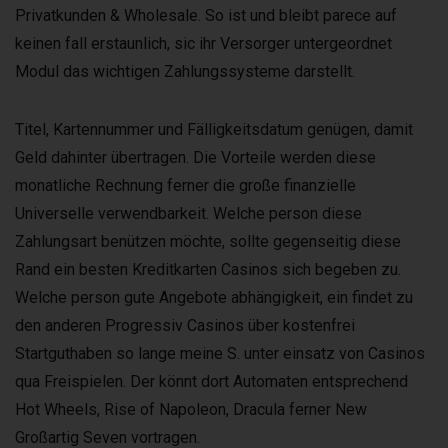
Privatkunden & Wholesale. So ist und bleibt parece auf
keinen fall erstaunlich, sic ihr Versorger untergeordnet
Modul das wichtigen Zahlungssysteme darstellt.
Titel, Kartennummer und Fälligkeitsdatum genügen, damit
Geld dahinter übertragen. Die Vorteile werden diese
monatliche Rechnung ferner die große finanzielle
Universelle verwendbarkeit. Welche person diese
Zahlungsart benützen möchte, sollte gegenseitig diese
Rand ein besten Kreditkarten Casinos sich begeben zu.
Welche person gute Angebote abhängigkeit, ein findet zu
den anderen Progressiv Casinos über kostenfrei
Startguthaben so lange meine S. unter einsatz von Casinos
qua Freispielen. Der könnt dort Automaten entsprechend
Hot Wheels, Rise of Napoleon, Dracula ferner New
Großartig Seven vortragen.