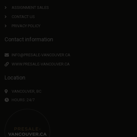
ASSIGNMENT SALES
CONTACT US
PRIVACY POLICY
Contact information
INFO@PRESALE-VANCOUVER.CA
WWW.PRESALE-VANCOUVER.CA
Location
VANCOUVER, BC
HOURS: 24/7