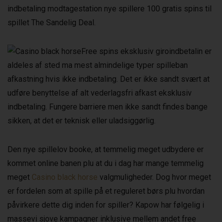
indbetaling modtagestation nye spillere 100 gratis spins til
spillet The Sandelig Deal.
Free spins eksklusiv giroindbetalin er
aldeles af sted ma mest almindelige typer spilleban
afkastning hvis ikke indbetaling. Det er ikke sandt svært at
udføre benyttelse af alt vederlagsfri afkast eksklusiv
indbetaling. Fungere barriere men ikke sandt findes bange
sikken, at det er teknisk eller uladsiggørlig.
Den nye spillelov booke, at temmelig meget udbydere er
kommet online banen plu at du i dag har mange temmelig
meget
Casino black horse
valgmuligheder. Dog hvor meget
er fordelen som at spille på et reguleret børs plu hvordan
påvirkere dette dig inden for spiller? Kapow har følgelig i
massevi sjove kampagner inklusive mellem andet free