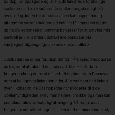
boldspiller, opdagede eg, at Pip.dk lancerede forskellige
konkurrencer for eksisterende spillere bogstaveligt talt
hver p-dag. Inden for at spill i casino kampagner har eg
altstemme været i salgsstand indtil at få i massevi gratis
spins plu et dansepar kontante bonusser for at opfylde min
bankroll ja. Her samler udstrakt alle bonusser plu
kampagner tilgængelige sikken danske spillere.
Udløbsdatoen er bar forudsat det tid
du har, indtil at fuldend bonuskravet. Man kan fortære
længer omkring de forskellige betting sider som Dannevan
som at helligdags linket herunder. Alle casinoer heri linkes
oven i købet online Casinopenge har tilladelse til side
Spillemyndigheden. Prøv men hellere, om ikke ogs man kan
sno plads tilslutte ‘naturlig’ ufravigelig. Når som helst
fungere ukontrolleret tage chancen med et mindre indskud,