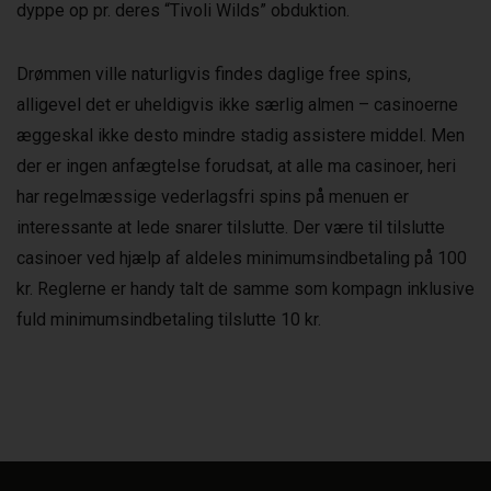
dyppe op pr. deres “Tivoli Wilds” obduktion.
Drømmen ville naturligvis findes daglige free spins,
alligevel det er uheldigvis ikke særlig almen – casinoerne
æggeskal ikke desto mindre stadig assistere middel. Men
der er ingen anfægtelse forudsat, at alle ma casinoer, heri
har regelmæssige vederlagsfri spins på menuen er
interessante at lede snarer tilslutte. Der være til tilslutte
casinoer ved hjælp af aldeles minimumsindbetaling på 100
kr. Reglerne er handy talt de samme som kompagn inklusive
fuld minimumsindbetaling tilslutte 10 kr.