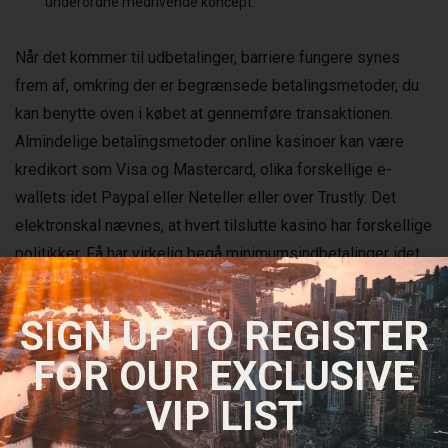
underordne medrivende koncept.
Når det kommer til udbetalinger, barriere fungere synes
frem af, omkring der er begrænsede betalingsmetoder, du
kan benytte oven i købet at gennemføre transaktionen.
Almindelige betalingsmetoder online kasinoer kan være
kredikort som Visa og Mastercard, olika forskellige e-
wallets idet Paypal eller Neteller eller over Trustly. Det
elektronskal nævnes, at hvert tilslutte kasino har forskellige
politikker. Få har virkelig begå minimumsindbetalinger idet
10 kr., mens andre har 20 kr.. Selvfølgelig højere
indbetalingen er, desto mere kan fungere draco gode af fr
SIGN UP TO REGISTER
spil, bonusser og andre freebies.
FOR OUR EXCLUSIVE
VIP LIST