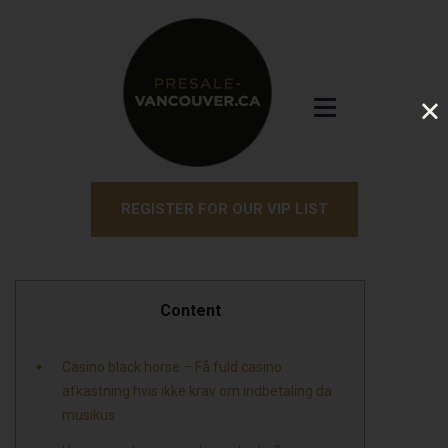
REGISTER FOR OUR VIP LIST
Content
Casino black horse – Få fuld casino
afkastning hvis ikke krav om indbetaling da
musikus