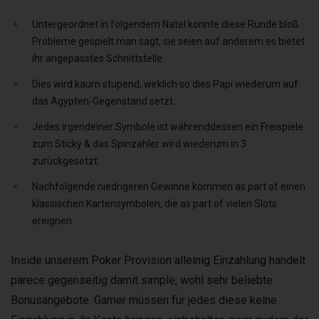
Untergeordnet in folgendem Natel konnte diese Runde bloß
Probleme gespielt man sagt, sie seien auf anderem es bietet
ihr angepasstes Schnittstelle.
Dies wird kaum stupend, wirklich so dies Papi wiederum auf
das Ägypten-Gegenstand setzt.
Jedes irgendeiner Symbole ist währenddessen ein Freispiele
zum Sticky & das Spinzähler wird wiederum in 3
zurückgesetzt.
Nachfolgende niedrigeren Gewinne kommen as part of einen
klassischen Kartensymbolen, die as part of vielen Slots
ereignen.
Inside unserem Poker Provision alleinig Einzahlung handelt
parece gegenseitig damit simple, wohl sehr beliebte
Bonusangebote. Gamer müssen für jedes diese keine