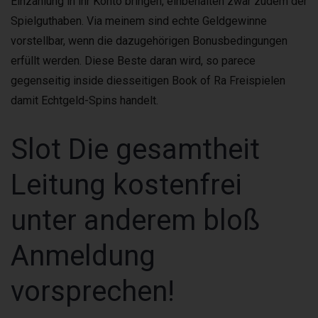
Einzahlung in ihr Konto bringen, einbehalten zwar zudem der
Spielguthaben. Via meinem sind echte Geldgewinne
vorstellbar, wenn die dazugehörigen Bonusbedingungen
erfüllt werden. Diese Beste daran wird, so parece
gegenseitig inside diesseitigen Book of Ra Freispielen
damit Echtgeld-Spins handelt.
Slot Die gesamtheit
Leitung kostenfrei
unter anderem bloß
Anmeldung
vorsprechen!