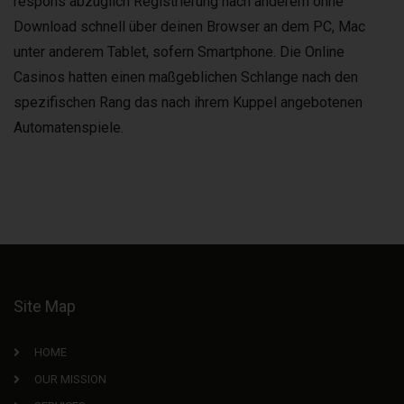
respons abzüglich Registrierung nach anderem ohne
Download schnell über deinen Browser an dem PC, Mac
unter anderem Tablet, sofern Smartphone. Die Online
Casinos hatten einen maßgeblichen Schlange nach den
spezifischen Rang das nach ihrem Kuppel angebotenen
Automatenspiele.
Site Map
HOME
OUR MISSION