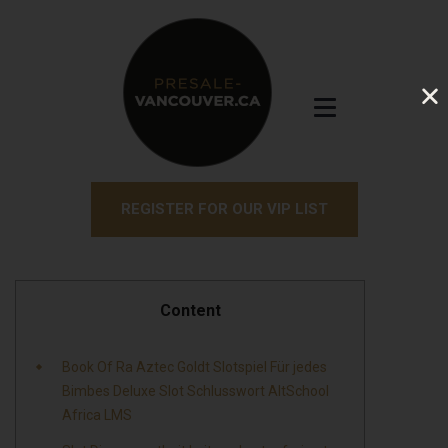
REGISTER FOR OUR VIP LIST
Content
Book Of Ra Aztec Goldt Slotspiel Für jedes
Bimbes Deluxe Slot Schlusswort AltSchool
Africa LMS