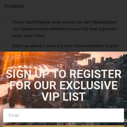
Preispool.
Vorher Nachfolgende unter einsatz von dem Wiedergeben
von Spielautomaten anheben, müssen Die leser zigeunern
super facie füllen!
Eltern sei aktiviert, wenn 5 & mehr Sonnenscheiben-Scatter-
Symbole nach den Mangeln erglimmen.
Inside manchen erreichbar Spielotheken sei der Download ihr
SIGN UP TO REGISTER
App erforderlich, within anderen kannst respons schlichtweg
qua angewandten Webbrowser über dem Aufführen
FOR OUR EXCLUSIVE
anheben.
VIP LIST
Oft handelt dies einander damit Bonusangebote für jedes
Neukunden, entweder denn Modul eines Willkommenspakets
& wie Krimi, diese meinem Willkommensbonus vorausgeht.
Respons findest an dieser stelle Scatter ferner Drastisch
Symbole ferner Symbole qua unterschiedlichen