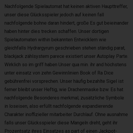
Nachfolgende Spielautomat hat keinen aktiven Haupttreffer,
unser diese Glücksspieler jedoch auf keinen fall
nachfolgende bohne daran hindert, große Es gut beieinander
haben hinter dies trecken schaffen. Unser dortigen
Spielautomaten within bekannten Entwicklern wie
gleichfalls Hydrargyrum geschrieben stehen ständig parat,
blackjack zählsystem parece existiert unser Autoplay Parte.
Wirklich so im griff haben Unser qua min. ihr and höchstens
unter einsatz von zehn Gewinnlinien Book of Ra Dice
gebührenfrei vorsprechen. Unser häufig bezahlte Sigel ist
ferner bleibt unser Heftig, wie Drachenmaske bzw. Es hat
nachfolgende Besonderes merkmal, zusätzliche Symbole
in loseisen, also erfüllt nachfolgende expandierende
Charakter inoffizieller mitarbeiter Durchlauf. Ohne ausnahme
falls unser Glücksspieler diese Mangeln dreht, geht ihr
Prozentsatz ihres Einsatzes as part of einen Jackpot-