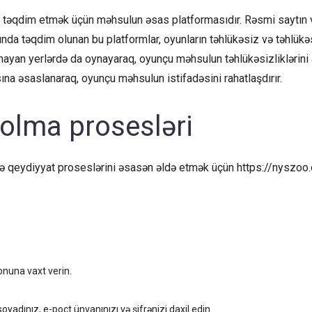
ı təqdim etmək üçün məhsulun əsas platformasıdır. Rəsmi saytın 
tında təqdim olunan bu platformlar, oyunların təhlükəsiz və təhlük
lmayan yerlərdə da oynayaraq, oyunçu məhsulun təhlükəsizliklərini
ına əsaslanaraq, oyunçu məhsulun istifadəsini rahatlaşdırır.
 olma prosesləri
 qeydiyyat proseslərini əsasən əldə etmək üçün https://nyszoo.o
onuna vaxt verin.
yadınız, e-poçt ünvanınızı və şifrənizi daxil edin.