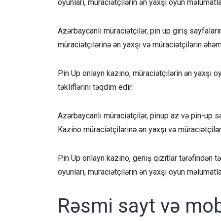
oyunları, müraciətçilərin ən yaxşı oyun məlumatları
Azərbaycanlı müraciətçilər, pin up giriş sayfalar
müraciətçilərinə ən yaxşı və müraciətçilərin əhəmi
Pin Up onlayn kazino, müraciətçilərin ən yaxşı oy
təkliflərini təqdim edir.
Azərbaycanlı müraciətçilər, pinup az və pin-up sa
Kazino müraciətçilərinə ən yaxşı və müraciətçilər
Pin Up onlayn kazino, geniş qızıtlar tərəfindən 
oyunları, müraciətçilərin ən yaxşı oyun məlumatları
Rəsmi sayt və mob