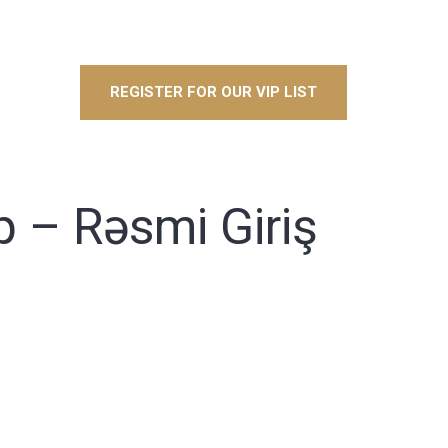
REGISTER FOR OUR VIP LIST
 – Rəsmi Giriş