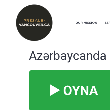
OUR MISSION
SE
Azərbaycanda O
▶️ OYNA