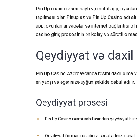
Pin Up casino rəsmi saytı və mobil app, oyunlar
tapılması olar. Pinup az və Pin Up Casino adı al
app, oyunları anyagələr və internet bağlantısı o
casino giriş prosesinin ən kolay və sürətli olmas
Qeydiyyat və daxil
Pin Up Casino Azərbaycanda rəsmi daxil olma və
ən yaxşı və əgərinizə uyğun şəkildə qəbul edilir.
Qeydiyyat prosesi
Pin Up Casino rəsmi sahifasından qeydiyyat but
Qeydiyyat formasına adınız, sənət adınız, sənət so