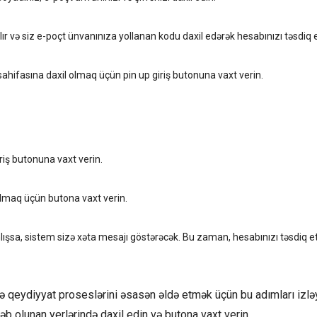
r və siz e-poçt ünvanınıza yollanan kodu daxil edərək hesabınızı təsdiq ed
sahifasına daxil olmaq üçün pin up giriş butonuna vaxt verin.
riş butonuna vaxt verin.
 olmaq üçün butona vaxt verin.
lışsa, sistem sizə xəta mesajı göstərəcək. Bu zaman, hesabınızı təsdiq 
qeydiyyat proseslərini əsasən əldə etmək üçün bu adımları izləyi
əb olunan yerlərində daxil edin və butona vaxt verin.