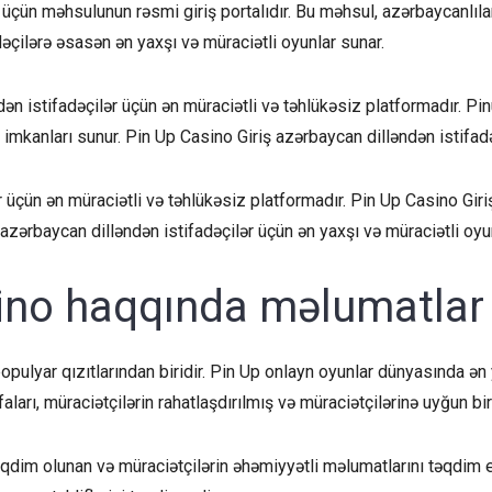
üçün məhsulunun rəsmi giriş portalıdır. Bu məhsul, azərbaycanlıla
əçilərə əsasən ən yaxşı və müraciətli oyunlar sunar.
ən istifadəçilər üçün ən müraciətli və təhlükəsiz platformadır. P
 imkanları sunur. Pin Up Casino Giriş azərbaycan dilləndən istifadə
 üçün ən müraciətli və təhlükəsiz platformadır. Pin Up Casino Giri
azərbaycan dilləndən istifadəçilər üçün ən yaxşı və müraciətli oyu
ino haqqında məlumatlar
ulyar qızıtlarından biridir. Pin Up onlayn oyunlar dünyasında ən 
aları, müraciətçilərin rahatlaşdırılmış və müraciətçilərinə uyğun bir
təqdim olunan və müraciətçilərin əhəmiyyətli məlumatlarını təqdim 