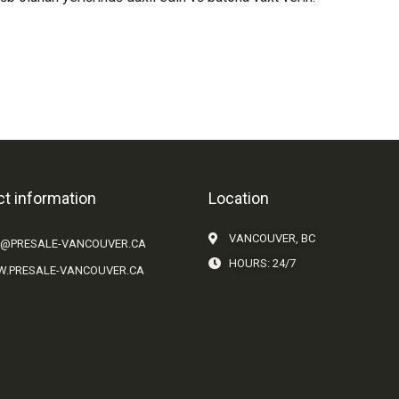
t information
Location
VANCOUVER, BC
O@PRESALE-VANCOUVER.CA
HOURS: 24/7
.PRESALE-VANCOUVER.CA