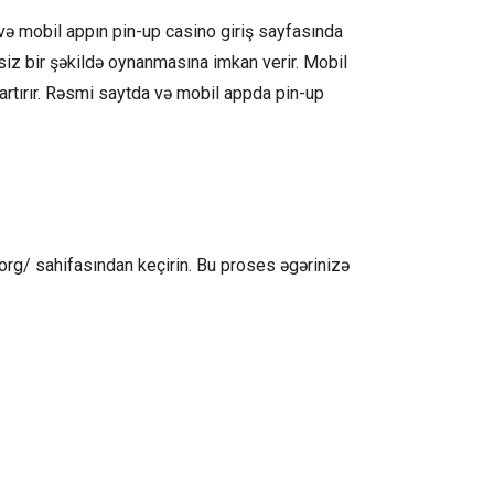
və mobil appın pin-up casino giriş sayfasında
əsiz bir şəkildə oynanmasına imkan verir. Mobil
 artırır. Rəsmi saytda və mobil appda pin-up
rg/ sahifasından keçirin. Bu proses əgərinizə