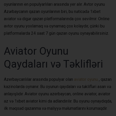
oyunlarının en populyarlıları arasında yer alır. Avtor oyunu
Azərbaycanın qazan oyunlarının biri, bu nəticədə 1xbet
aviator və digər qazan platformalarında çox sevilmir. Online
avtor oyunu yoxlamaq və oynamaq çox kolaydır, çünki bu
platformalarda 24 saat 7 gün qazan oyunu oynayabilirsiniz.
Aviator Oyunu
Qaydaları və Təklifləri
Azerbaycanlılar arasında populyar olan
aviator oyunu
, qazan
kazinolarda oynanır. Bu oyunun qaydaları və təklifləri asan və
anlayışlıdır. Aviator oyunu azerbaycan, online aviator, aviator
az və 1xbet aviator kimi da adlandırılır. Bu oyunu oynaydıqda,
ilk məqsəd qazanma və maliyyə məlumatlarını korumaqdir.