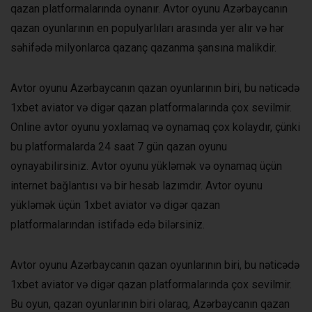
qazan platformalarında oynanır. Avtor oyunu Azərbaycanın
qazan oyunlarının en populyarlıları arasında yer alır və hər
səhifədə milyonlarca qazanç qazanma şansına malikdir.
Avtor oyunu Azərbaycanın qazan oyunlarının biri, bu nəticədə
1xbet aviator və digər qazan platformalarında çox sevilmir.
Online avtor oyunu yoxlamaq və oynamaq çox kolaydır, çünki
bu platformalarda 24 saat 7 gün qazan oyunu
oynayabilirsiniz. Avtor oyunu yükləmək və oynamaq üçün
internet bağlantısı və bir hesab lazımdır. Avtor oyunu
yükləmək üçün 1xbet aviator və digər qazan
platformalarından istifadə edə bilərsiniz.
Avtor oyunu Azərbaycanın qazan oyunlarının biri, bu nəticədə
1xbet aviator və digər qazan platformalarında çox sevilmir.
Bu oyun, qazan oyunlarının biri olaraq, Azərbaycanın qazan