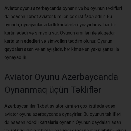
Aviator oyunu azerbaycanda oynanır və bu oyunun təklifləri
də əsasən 1xbet aviator kimi ən çox istifadə edilir. Bu
oyunda, oynayanlar ədədli kartalarla oynayirlar və hər bir
kartın ədədi və simvolu var. Oyunun amilləri ilə əlaqədar,
kartaların ədədləri və simvolları təqdim olunur. Oyunun
qaydaları asan və anlayışlıdır, hər kimsə ən yaxşı şansı ilə
oynayabilir.
Aviator Oyunu Azerbaycanda
Oynanmaq üçün Təkliflər
Azerbaycanlılar 1xbet aviator kimi ən çox istifadə edən
aviator oyunu azerbaycanda oynayirlar. Bu oyunun təklifləri
də əsasən ədədli kartalarla oynanır. Oyunun qaydaları asan
və anlayışlıdır, hər kimsə ən yaxşı şansı ilə oynayabilir. Oyunu