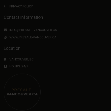
PRIVACY POLICY
Contact information
INFO@PRESALE-VANCOUVER.CA
WWW.PRESALE-VANCOUVER.CA
Location
VANCOUVER, BC
HOURS: 24/7