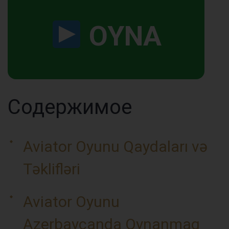
OYNA
Содержимое
Aviator Oyunu Qaydaları və
Təklifləri
Aviator Oyunu
Azerbaycanda Oynanmaq