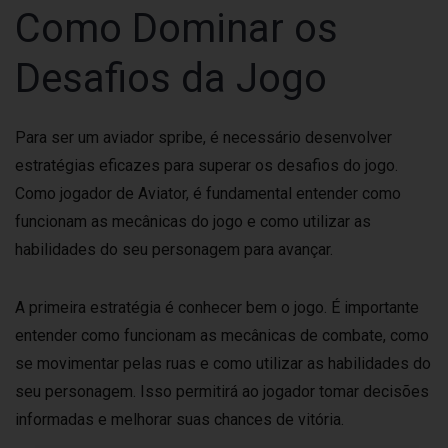
Como Dominar os
Desafios da Jogo
Para ser um aviador spribe, é necessário desenvolver
estratégias eficazes para superar os desafios do jogo.
Como jogador de Aviator, é fundamental entender como
funcionam as mecânicas do jogo e como utilizar as
habilidades do seu personagem para avançar.
A primeira estratégia é conhecer bem o jogo. É importante
entender como funcionam as mecânicas de combate, como
se movimentar pelas ruas e como utilizar as habilidades do
seu personagem. Isso permitirá ao jogador tomar decisões
informadas e melhorar suas chances de vitória.