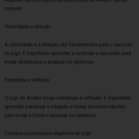
incluem:
Velocidade e direção
A velocidade e a direção são fundamentais para o sucesso
no jogo. É importante aprender a controlar o seu avião para
evitar obstáculos e alcançar os objetivos.
Estratégia e reflexão
O jogo do Aviator exige estratégia e reflexão. É importante
aprender a analisar a situação e tomar decisões rápidas
para evitar o Crash e alcançar os objetivos.
Conheça os principais objetivos do jogo