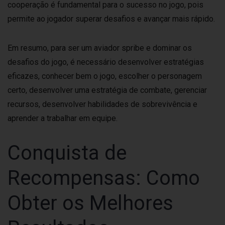
cooperação é fundamental para o sucesso no jogo, pois
permite ao jogador superar desafios e avançar mais rápido.
Em resumo, para ser um aviador spribe e dominar os
desafios do jogo, é necessário desenvolver estratégias
eficazes, conhecer bem o jogo, escolher o personagem
certo, desenvolver uma estratégia de combate, gerenciar
recursos, desenvolver habilidades de sobrevivência e
aprender a trabalhar em equipe.
Conquista de
Recompensas: Como
Obter os Melhores