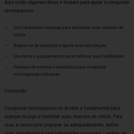
Aqui estão algumas dicas e truques para ajudar a conquistar
recompensas:
Use habilidades especiais para aumentar suas chances de
vitória
Adapte-se às situações e ajuste suas estratégias
Use items e equipamentos para melhorar suas habilidades
Participe de eventos e atividades para conquistar
recompensas exclusivas
Conclusão
Conquistar recompensas no Aviator é fundamental para
avançar no jogo e melhorar suas chances de vitória. Para
isso, é necessário preparar-se adequadamente, definir
suas estratégias e usar habilidades especiais. Lembre-se