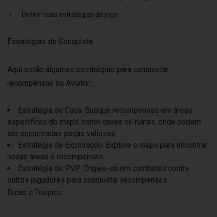
Definir suas estratégias de jogo
Estratégias de Conquista
Aqui estão algumas estratégias para conquistar
recompensas no Aviator:
Estratégia de Caça: Busque recompensas em áreas
específicas do mapa, como caves ou ruínas, onde podem
ser encontradas peças valiosas.
Estratégia de Exploração: Explore o mapa para encontrar
novas áreas e recompensas.
Estratégia de PVP: Engaje-se em combates contra
outros jogadores para conquistar recompensas.
Dicas e Truques