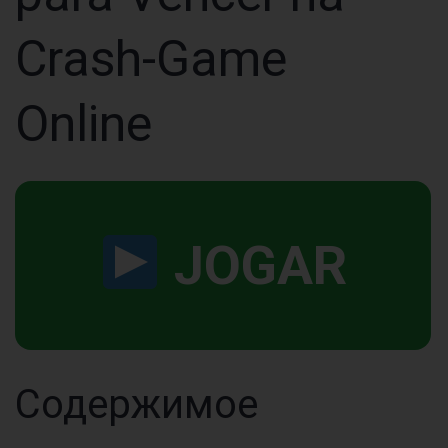
Crash-Game
Online
JOGAR
Содержимое