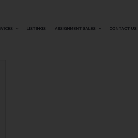
RVICES
LISTINGS
ASSIGNMENT SALES
CONTACT US