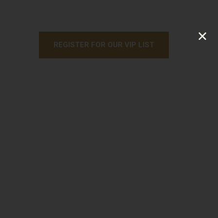
REGISTER FOR OUR VIP LIST