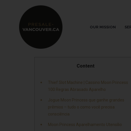
OUR MISSION
SE
Content
Thief Slot Machine | Cassino Moon Princess
100 Regras Abrasado Aparelho
Jogue Moon Princess que ganhe grandes
prêmios – tudo o como você precisa
consciência
Moon Princess Aparelhamento Utensílio