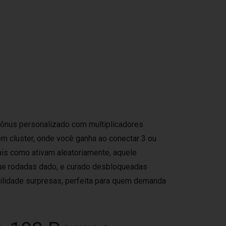
 bônus personalizado com multiplicadores
m cluster, onde você ganha ao conectar 3 ou
ais como ativam aleatoriamente, aquele
ue rodadas dado, e curado desbloqueadas
erilidade surpresas, perfeita para quem demanda