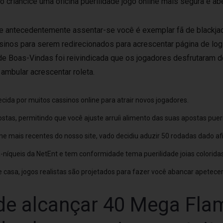
o criancice uma oficina puerilidade jogo online mais segura e abe
 antecedentemente assentar-se você é exemplar fã de blackjack.
sinos para serem redirecionados para acrescentar página de log
de Boas-Vindas foi reivindicada que os jogadores desfrutaram d
ambular acrescentar roleta.
ida por muitos cassinos online para atrair novos jogadores.
postas, permitindo que você ajuste arruíi alimento das suas apostas pue
ine mais recentes do nosso site, vado decidiu aduzir 50 rodadas dado 
níqueis da NetEnt e tem conformidade tema puerilidade joias coloridas,
casa, jogos realistas são projetados para fazer você abancar apetecer 
de alcançar 40 Mega Fla