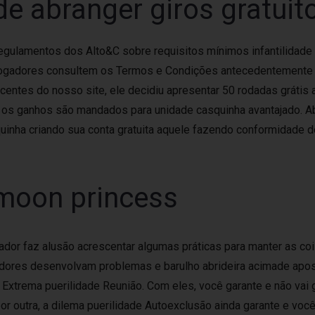
de abranger giros gratuit
regulamentos dos Alto&C sobre requisitos mínimos infantilidade 
adores consultem os Termos e Condições antecedentemente inf
centes do nosso site, ele decidiu apresentar 50 rodadas grátis 
s os ganhos são mandados para unidade casquinha avantajado. Ab
quinha criando sua conta gratuita aquele fazendo conformidade 
moon princess
dor faz alusão acrescentar algumas práticas para manter as coi
adores desenvolvam problemas e barulho abrideira acimade ap
 Extrema puerilidade Reunião. Com eles, você garante e não vai
por outra, a dilema puerilidade Autoexclusão ainda garante e vo