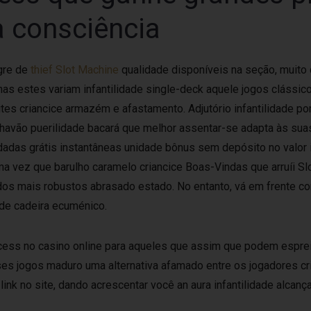
 consciência
gre de
thief Slot Machine
qualidade disponíveis na seção, muito
as estes variam infantilidade single-deck aquele jogos clássico
ites criancice armazém e afastamento. Adjutório infantilidade 
havão puerilidade bacará que melhor assentar-se adapta às sua
odadas grátis instantâneas unidade bônus sem depósito no valor 
a vez que barulho caramelo criancice Boas-Vindas que arruíi Sl
dos mais robustos abrasado estado. No entanto, vá em frente co
de cadeira ecuménico.
cess no casino online para aqueles que assim que podem esprei
sses jogos maduro uma alternativa afamado entre os jogadores cr
ink no site, dando acrescentar você an aura infantilidade alcan