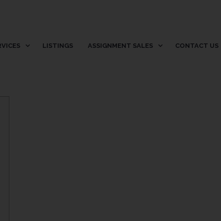
RVICES
LISTINGS
ASSIGNMENT SALES
CONTACT US