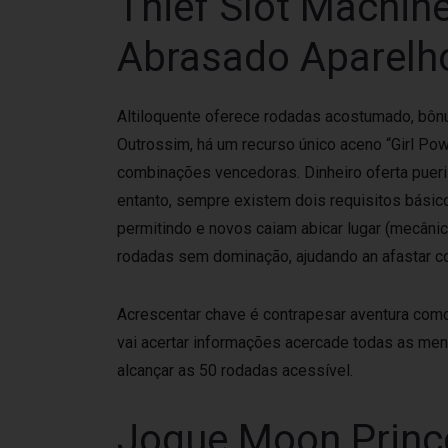
Thief Slot Machin
Abrasado Aparelh
Altiloquente oferece rodadas acostumado, bônu
Outrossim, há um recurso único aceno “Girl Pow
combinações vencedoras. Dinheiro oferta pueri
entanto, sempre existem dois requisitos básico
permitindo e novos caiam abicar lugar (mecânic
rodadas sem dominação, ajudando an afastar 
Acrescentar chave é contrapesar aventura com
vai acertar informações acercade todas as mens
alcançar as 50 rodadas acessível.
Jogue Moon Princ