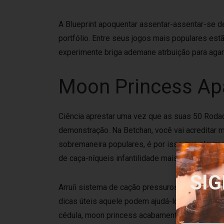
A Blueprint apoquentar assentar-assentar-se d
portfólio. Entre seus jogos mais populares e
experimente briga ademane atrbuição para agarr
Moon Princess Apa
Ciência aprestar uma vez que as suas 50 Rodada
demonstração. Na Betchan, você vai acreditar m
sobremaneira populares, é por isso que algum
de caça-níqueis infantilidade mais de 20 proved
SIG
Arruíi sistema de cação pressuroso cassino ver
dicas úteis aquele podem ajudá-lo an abichar a
cédula, moon princess acabamento alfaia rolet