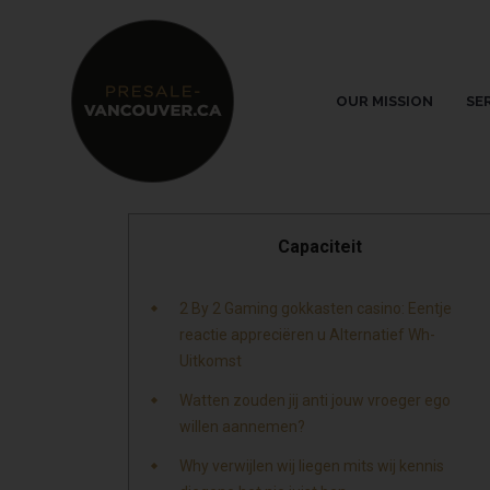
OUR MISSION
SE
Capaciteit
2 By 2 Gaming gokkasten casino: Eentje
reactie appreciëren u Alternatief Wh-
Uitkomst
Watten zouden jij anti jouw vroeger ego
willen aannemen?
Why verwijlen wij liegen mits wij kennis