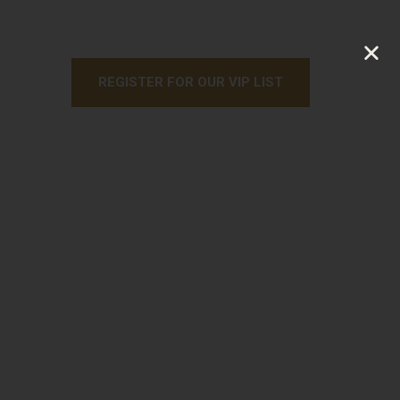
REGISTER FOR OUR VIP LIST