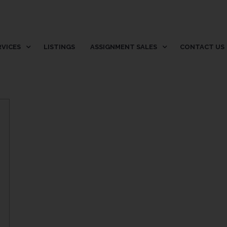
RVICES
LISTINGS
ASSIGNMENT SALES
CONTACT US