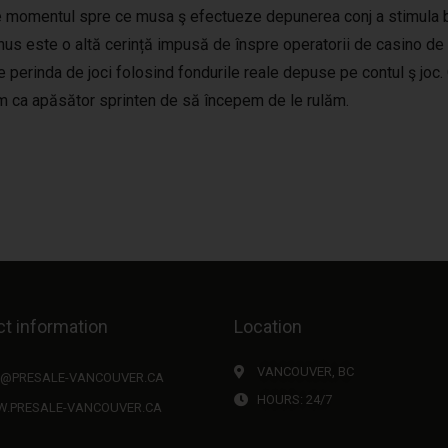
 momentul spre ce musa ş efectueze depunerea conj a stimula bon
onus este o altă cerință impusă de înspre operatorii de casino de
 perinda de joci folosind fondurile reale depuse pe contul ş joc. 
ăm ca apăsător sprinten de să începem de le rulăm.
t information
Location
VANCOUVER, BC
O@PRESALE-VANCOUVER.CA
HOURS: 24/7
.PRESALE-VANCOUVER.CA