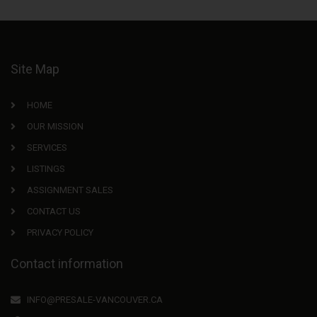
Site Map
HOME
OUR MISSION
SERVICES
LISTINGS
ASSIGNMENT SALES
CONTACT US
PRIVACY POLICY
Contact information
INFO@PRESALE-VANCOUVER.CA