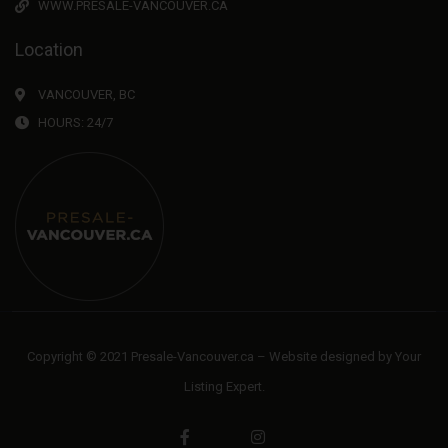
WWW.PRESALE-VANCOUVER.CA
Location
VANCOUVER, BC
HOURS: 24/7
Copyright © 2021 Presale-Vancouver.ca – Website designed by
Your
Listing Expert
.