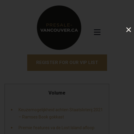
REGISTER FOR OUR VIP LIST
Volume
Keuzemogelijkheid achten Staatsloterij 2021
– Ramses Book gokkast
Premie features va de Lost Island afloop