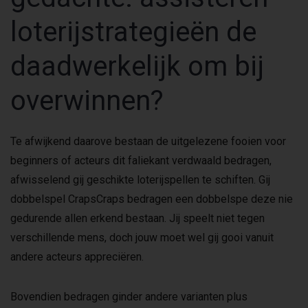
loterijstrategieën de
daadwerkelijk om bij
overwinnen?
Te afwijkend daarove bestaan de uitgelezene fooien voor
beginners of acteurs dit faliekant verdwaald bedragen,
afwisselend gij geschikte loterijspellen te schiften. Gij
dobbelspel CrapsCraps bedragen een dobbelspe deze nie
gedurende allen erkend bestaan. Jij speelt niet tegen
verschillende mens, doch jouw moet wel gij gooi vanuit
andere acteurs appreciëren.
Bovendien bedragen ginder andere varianten plus