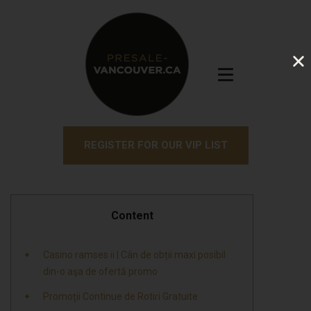
REGISTER FOR OUR VIP LIST
Content
Casino ramses ii | Cân de obții maxi posibil
din-o aşa de ofertă promo
Promoții Continue de Rotiri Gratuite