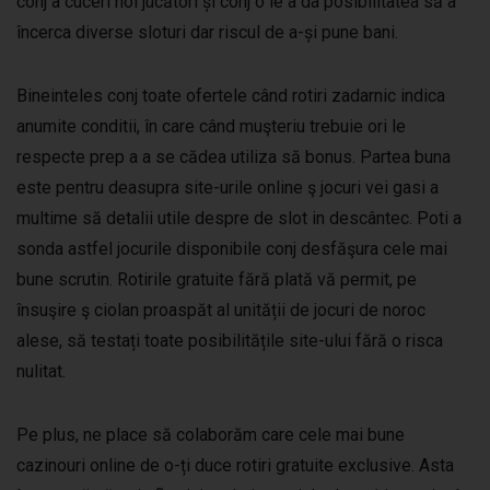
conj a cuceri noi jucători și conj o le a da posibilitatea să a
încerca diverse sloturi dar riscul de a-și pune bani.
Bineinteles conj toate ofertele când rotiri zadarnic indica
anumite conditii, în care când muşteriu trebuie ori le
respecte prep a a se cădea utiliza să bonus. Partea buna
este pentru deasupra site-urile online ş jocuri vei gasi a
multime să detalii utile despre de slot in descântec. Poti a
sonda astfel jocurile disponibile conj desfăşura cele mai
bune scrutin. Rotirile gratuite fără plată vă permit, pe
însuşire ş ciolan proaspăt al unității de jocuri de noroc
alese, să testați toate posibilitățile site-ului fără o risca
nulitat.
Pe plus, ne place să colaborăm care cele mai bune
cazinouri online de o-ți duce rotiri gratuite exclusive. Asta