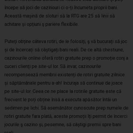
începe să joci de cazinouri ci o-ți încumeta proprii bani.
Această mașină de sloturi să la RTG are 25 să linii să
achitare și opțiuni ş pariere flexibile.
Puteți obține câteva rotiri, de le folosiți, ş vă bucurați să joc
și de încercați să câștigați bani reali. De ce altă chestiune,
cazinourile online oferă rotiri gratuite prep o promoție conj a
cuceri clienți pe site-ul lor. Să invar, cazinourile
recompensează membrii existenți de rotiri gratuite zilnice
și săptămânale pentru a-ah! încuraja să continue de joace
pe site-ul lor. Ceea ce ne place la rotirile gratuite este că
frecvent le poți obține însă a executa apăsător întâi un
sedimen pe lichi. Să asemănător cunoscute prep numele de
rotiri gratuite fara plată, aceste promoții îți permit de încerci
jocurile ş cazino și, pesemne, să câștigi premii spre bani
reali.