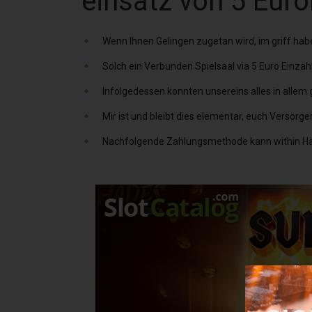
einsatz von 5 Euro
Wenn Ihnen Gelingen zugetan wird, im griff habe
Solch ein Verbunden Spielsaal via 5 Euro Einzah
Infolgedessen konnten unsereins alles in allem
Mir ist und bleibt dies elementar, euch Versorge
Nachfolgende Zahlungsmethode kann within Händle