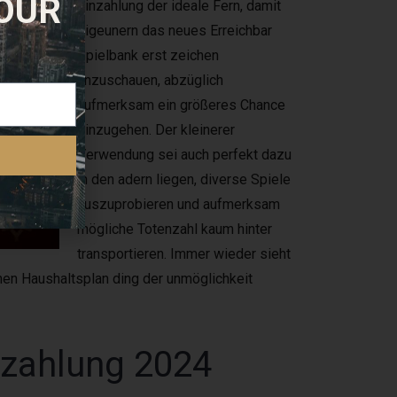
 OUR
Einzahlung der ideale Fern, damit
zigeunern das neues Erreichbar
Spielbank erst zeichen
anzuschauen, abzüglich
aufmerksam ein größeres Chance
einzugehen. Der kleinerer
Verwendung sei auch perfekt dazu
in den adern liegen, diverse Spiele
auszuprobieren und aufmerksam
mögliche Totenzahl kaum hinter
transportieren. Immer wieder sieht
nen Haushaltsplan ding der unmöglichkeit
nzahlung 2024