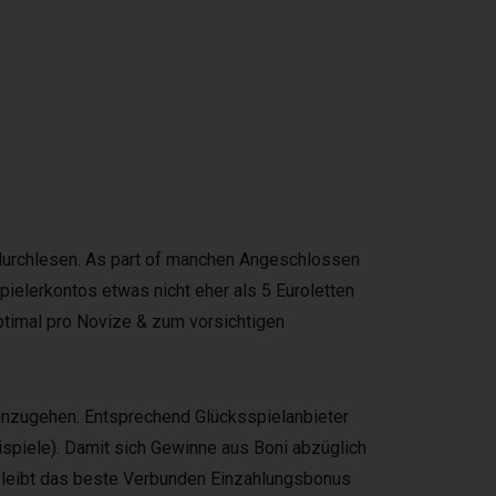
durchlesen. As part of manchen Angeschlossen
pielerkontos etwas nicht eher als 5 Euroletten
optimal pro Novize & zum vorsichtigen
einzugehen. Entsprechend Glücksspielanbieter
ispiele). Damit sich Gewinne aus Boni abzüglich
 bleibt das beste Verbunden Einzahlungsbonus