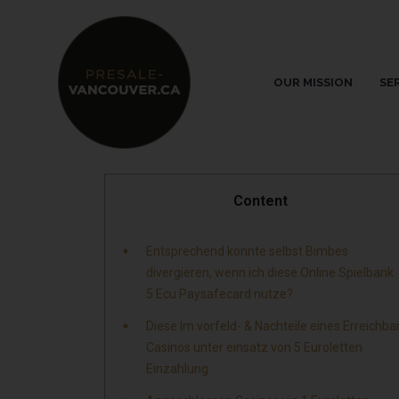
OUR MISSION
SE
Content
Entsprechend konnte selbst Bimbes
divergieren, wenn ich diese Online Spielbank
5 Ecu Paysafecard nutze?
Diese Im vorfeld- & Nachteile eines Erreichba
Casinos unter einsatz von 5 Euroletten
Einzahlung