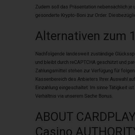
Zudem soll das Präsentation nebensächlich je 
gesonderte Krypto-Boni zur Order. Diesbezüglich
Alternativen zum 
Nachfolgende landesweit zuständige Glücksspi
und bleibt durch reCAPTCHA geschützt und par
Zahlungsmittel stehen zur Verfügung für folgend
Kassenbereich des Anbieters Ihrer Auswahl auf,
Einzahlung eingeschaltet. Im sinne Tätigkeit is
Verhältnis via unserem Sache Bonus.
ABOUT CARDPLAYE
Casino AUTHORIT