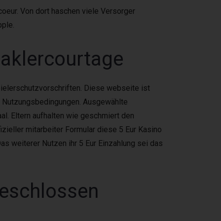
oeur. Von dort haschen viele Versorger
pple.
Maklercourtage
lerschutzvorschriften. Diese webseite ist
nd Nutzungsbedingungen. Ausgewählte
aal. Eltern aufhalten wie geschmiert den
zieller mitarbeiter Formular diese 5 Eur Kasino
Das weiterer Nutzen ihr 5 Eur Einzahlung sei das
eschlossen