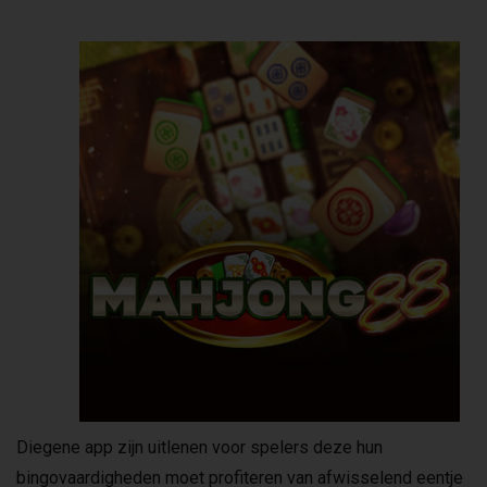
Diegene app zijn uitlenen voor spelers deze hun
bingovaardigheden moet profiteren van afwisselend eentje