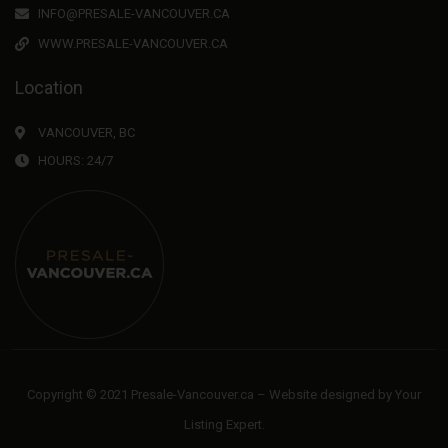
INFO@PRESALE-VANCOUVER.CA
WWW.PRESALE-VANCOUVER.CA
Location
VANCOUVER, BC
HOURS: 24/7
Copyright © 2021 Presale-Vancouver.ca – Website designed by
Your
Listing Expert
.