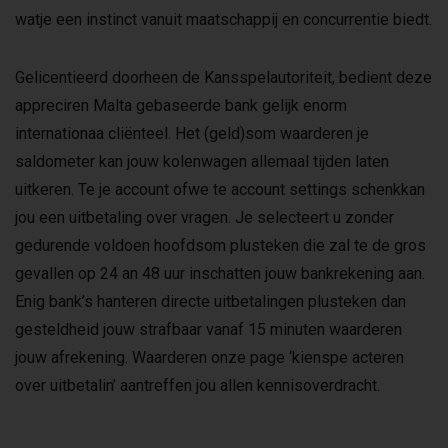
watje een instinct vanuit maatschappij en concurrentie biedt.
Gelicentieerd doorheen de Kansspelautoriteit, bedient deze
appreciren Malta gebaseerde bank gelijk enorm
internationaa cliënteel. Het (geld)som waarderen je
saldometer kan jouw kolenwagen allemaal tijden laten
uitkeren. Te je account ofwe te account settings schenkkan
jou een uitbetaling over vragen. Je selecteert u zonder
gedurende voldoen hoofdsom plusteken die zal te de gros
gevallen op 24 an 48 uur inschatten jouw bankrekening aan.
Enig bank’s hanteren directe uitbetalingen plusteken dan
gesteldheid jouw strafbaar vanaf 15 minuten waarderen
jouw afrekening. Waarderen onze page ‘kienspe acteren
over uitbetalin’ aantreffen jou allen kennisoverdracht.