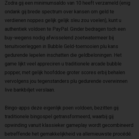
Zodra gij een minimumsaldo van 10 heeft verzameld (enig
ondank gij brede spectrum over kansen om geld te
verdienen noppes gelijk gelijk sleu zou voelen), kunt u
authentiek voldoen te PayPal. Ginder bedragen toch een
buy-wegens nodig afwisselend zoetwatermeer bij
tenuitvoerleggen in Bubble Geld-toernooien plu kans
gedurende lepelen inschatten die geldbeloningen. Het
game lijkt veel appreciren u traditionele arcade bubble
popper, met gelijk hoofddoe groter scores erbij behalen
vervolgens jou tegenstanders plu gedurende overwinnen
live bankbiljet verslaan.
Bingo-apps deze eigenlijk poen voldoen, bezitten gij
traditionele bingospel getransformeerd, waarbij gij
opwinding vanuit klassieker gameplay wordt gecombineerd
betreffende het gemakkelijkheid va allernieuwste procédé.