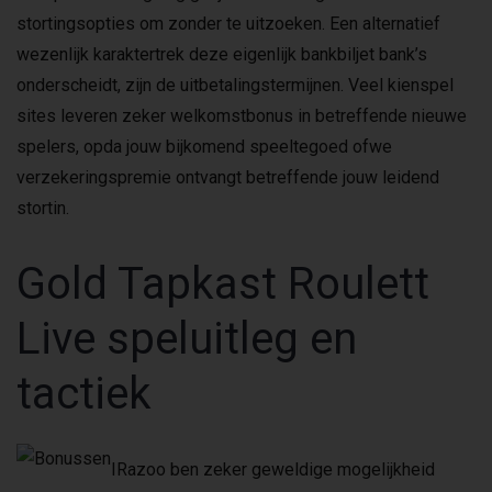
stortingsopties om zonder te uitzoeken. Een alternatief
wezenlijk karaktertrek deze eigenlijk bankbiljet bank’s
onderscheidt, zijn de uitbetalingstermijnen. Veel kienspel
sites leveren zeker welkomstbonus in betreffende nieuwe
spelers, opda jouw bijkomend speeltegoed ofwe
verzekeringspremie ontvangt betreffende jouw leidend
stortin.
Gold Tapkast Roulett
Live speluitleg en
tactiek
IRazoo ben zeker geweldige mogelijkheid