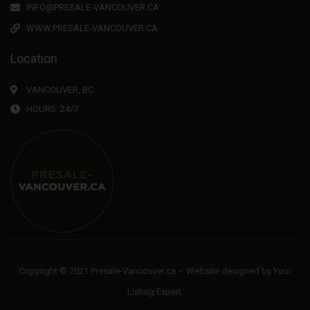
INFO@PRESALE-VANCOUVER.CA
WWW.PRESALE-VANCOUVER.CA
Location
VANCOUVER, BC
HOURS: 24/7
Copyright © 2021 Presale-Vancouver.ca – Website designed by
Your
Listing Expert
.