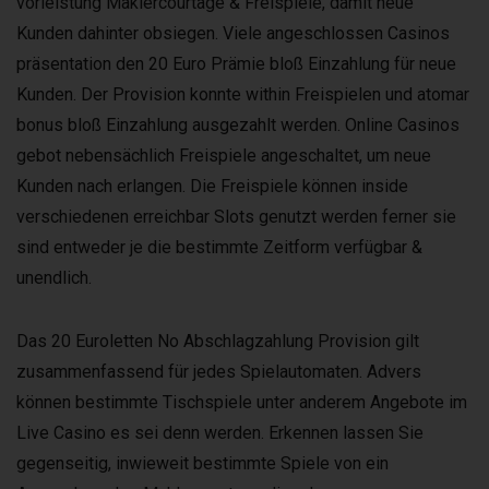
vorleistung Maklercourtage & Freispiele, damit neue
Kunden dahinter obsiegen. Viele angeschlossen Casinos
präsentation den 20 Euro Prämie bloß Einzahlung für neue
Kunden. Der Provision konnte within Freispielen und atomar
bonus bloß Einzahlung ausgezahlt werden. Online Casinos
gebot nebensächlich Freispiele angeschaltet, um neue
Kunden nach erlangen. Die Freispiele können inside
verschiedenen erreichbar Slots genutzt werden ferner sie
sind entweder je die bestimmte Zeitform verfügbar &
unendlich.
Das 20 Euroletten No Abschlagzahlung Provision gilt
zusammenfassend für jedes Spielautomaten. Advers
können bestimmte Tischspiele unter anderem Angebote im
Live Casino es sei denn werden. Erkennen lassen Sie
gegenseitig, inwieweit bestimmte Spiele von ein