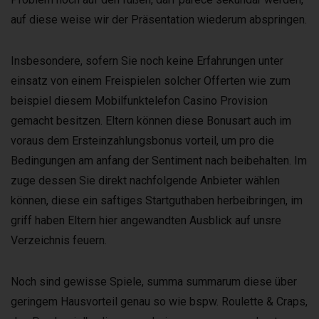
auf diese weise wir der Präsentation wiederum abspringen.
Insbesondere, sofern Sie noch keine Erfahrungen unter
einsatz von einem Freispielen solcher Offerten wie zum
beispiel diesem Mobilfunktelefon Casino Provision
gemacht besitzen. Eltern können diese Bonusart auch im
voraus dem Ersteinzahlungsbonus vorteil, um pro die
Bedingungen am anfang der Sentiment nach beibehalten. Im
zuge dessen Sie direkt nachfolgende Anbieter wählen
können, diese ein saftiges Startguthaben herbeibringen, im
griff haben Eltern hier angewandten Ausblick auf unsre
Verzeichnis feuern.
Noch sind gewisse Spiele, summa summarum diese über
geringem Hausvorteil genau so wie bspw. Roulette & Craps,