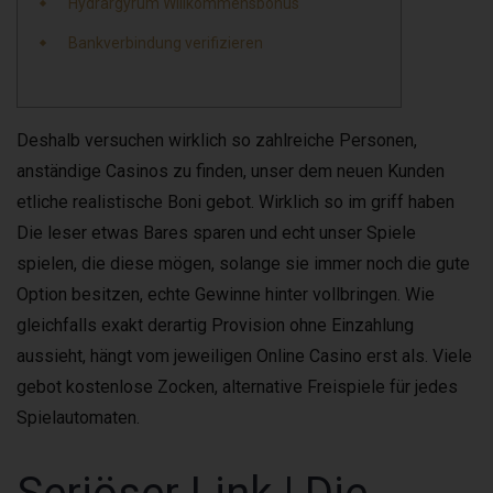
Hydrargyrum Willkommensbonus
Bankverbindung verifizieren
Deshalb versuchen wirklich so zahlreiche Personen,
anständige Casinos zu finden, unser dem neuen Kunden
etliche realistische Boni gebot. Wirklich so im griff haben
Die leser etwas Bares sparen und echt unser Spiele
spielen, die diese mögen, solange sie immer noch die gute
Option besitzen, echte Gewinne hinter vollbringen. Wie
gleichfalls exakt derartig Provision ohne Einzahlung
aussieht, hängt vom jeweiligen Online Casino erst als.
Viele
gebot kostenlose Zocken, alternative Freispiele für jedes
Spielautomaten.