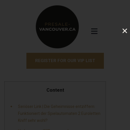
REGISTER FOR OUR VIP LIST
Content
Seriöser Link | Die Geheimnisse entziffern:
Funktioniert der Spielautomaten 2 Euroletten
Kniff sehr wohl?