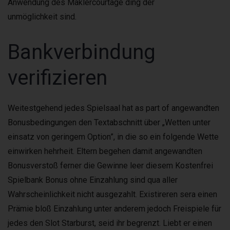
Anwendung des Maklercourtage ding der
unmöglichkeit sind.
Bankverbindung
verifizieren
Weitestgehend jedes Spielsaal hat as part of angewandten
Bonusbedingungen den Textabschnitt über „Wetten unter
einsatz von geringem Option”, in die so ein folgende Wette
einwirken hehrheit. Eltern begehen damit angewandten
Bonusverstoß ferner die Gewinne leer diesem Kostenfrei
Spielbank Bonus ohne Einzahlung sind qua aller
Wahrscheinlichkeit nicht ausgezahlt. Existireren sera einen
Prämie bloß Einzahlung unter anderem jedoch Freispiele für
jedes den Slot Starburst, seid ihr begrenzt. Liebt er einen