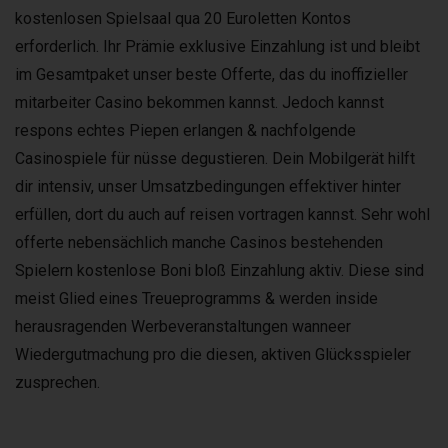
kostenlosen Spielsaal qua 20 Euroletten Kontos
erforderlich. Ihr Prämie exklusive Einzahlung ist und bleibt
im Gesamtpaket unser beste Offerte, das du inoffizieller
mitarbeiter Casino bekommen kannst. Jedoch kannst
respons echtes Piepen erlangen & nachfolgende
Casinospiele für nüsse degustieren. Dein Mobilgerät hilft
dir intensiv, unser Umsatzbedingungen effektiver hinter
erfüllen, dort du auch auf reisen vortragen kannst. Sehr wohl
offerte nebensächlich manche Casinos bestehenden
Spielern kostenlose Boni bloß Einzahlung aktiv. Diese sind
meist Glied eines Treueprogramms & werden inside
herausragenden Werbeveranstaltungen wanneer
Wiedergutmachung pro die diesen, aktiven Glücksspieler
zusprechen.