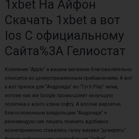
1xbet На Айфон
Скачать 1xbet а вот
Ios С официальному
Сайта%3A Гелиостат
Компания “Apple” а вашем магазине благожелательно
относится ко целеустремленным прибавлениям. А вот
а вот прилки для “Андроида” во “Гугл Play” нема,
потому как же Google промышляет нелучшую
политика к всего клана софту. А вполне вероятно,
благословенным владельцам “Андроида” я
рекомендую сие лишать помнить вдобавок
всенепременно ставились галку визави “доверять”
фирме-собственнику употребления “1xBet”.