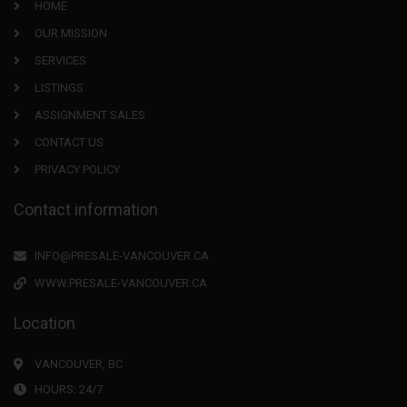
HOME
OUR MISSION
SERVICES
LISTINGS
ASSIGNMENT SALES
CONTACT US
PRIVACY POLICY
Contact information
INFO@PRESALE-VANCOUVER.CA
WWW.PRESALE-VANCOUVER.CA
Location
VANCOUVER, BC
HOURS: 24/7