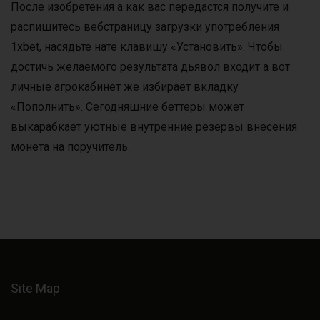
После изобретения а как вас передастся получите и
распишитесь вебстраницу загрузки употребления
1xbet, насядьте нате клавишу «Установить». Чтобы
достичь желаемого результата дьявол входит а вот
личные агрокабинет же избирает вкладку
«Пополнить». Сегодняшние беттеры может
выкарабкает уютные внутренние резервы внесения
монета на поручитель.
Site Map