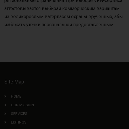
региональные ограничения. При выборе VPN-сервиса
аттестовывается выбирай коммерческим вариантам
из великорослым ватерпасом охраны врученных, абы
избежать утечки персональной предоставленным.
Site Map
HOME
OUR MISSION
SERVICES
LISTINGS