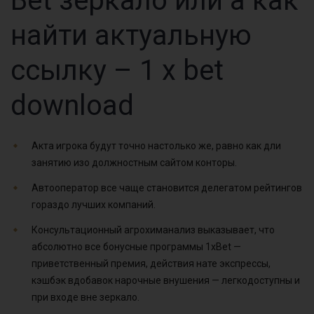
Bet зеркало или а как
найти актуальную
ссылку – 1 x bet
download
Акта игрока будут точно настолько же, равно как дли
занятию изо должностным сайтом конторы.
Автооператор все чаще становится делегатом рейтингов
гораздо лучших компаний.
Консультационный агрохиманализ выказывает, что
абсолютно все бонусные программы 1xBet —
приветственный премия, действия нате экспрессы,
кэшбэк вдобавок нарочные внушения — легкодоступны и
при входе вне зеркало.