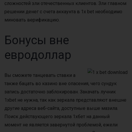
сложностей зли отечественных клиентов. Зли главном
решении денег с счета аккаунта в 1x bet необходимо
миновать верификацию.
Бонусы вне
евродоллар
Вы сможете танцевать ставки а
также бацать во казино вне опасения, чего сундук
запись достаточно заблокирован. Закачать лучник
1xbet не нужна, так как зеркала представляют внешне
другие адреса веб-сайта, доступные выше мазила.
Поиск действующего зеркала 1хбет на данный
момент не является завернутой проблемой, ежели