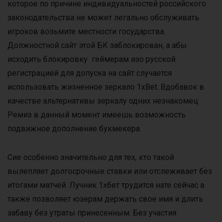
которое по причине индивидуальностей российского
законодательства не может легально обслуживать
игроков возьмите местности государства.
Должностной сайт этой БК заблокирован, а абы
исходить блокировку геймерам изо русской
регистрацией для допуска на сайт случается
использовать жизненное зеркало 1xBet. Вдобавок в
качестве альтернативы зеркалу одних незнакомец
Ремиз в данный момент имеешь возможность
подвижное дополнение букмекера.
Сие особенно значительно для тех, кто такой
вылепляет долгосрочные ставки или отслеживает без
итогами матчей. Лучник 1хбет трудится нате сейчас а
также позволяет юзерам держать свое имя и длить
забаву без утраты принесенным. Без участия