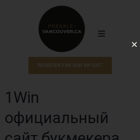
REGISTER FOR OUR VIP LIST
1Win
официальный
сайт букмекера