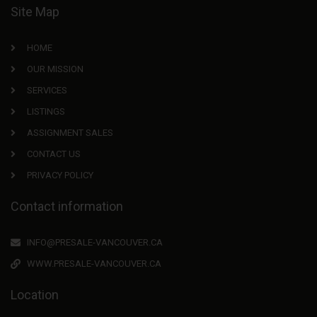
Site Map
HOME
OUR MISSION
SERVICES
LISTINGS
ASSIGNMENT SALES
CONTACT US
PRIVACY POLICY
Contact information
INFO@PRESALE-VANCOUVER.CA
WWW.PRESALE-VANCOUVER.CA
Location