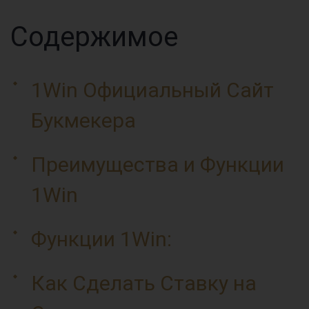
Содержимое
1Win Официальный Сайт
Букмекера
Преимущества и Функции
1Win
Функции 1Win:
Как Сделать Ставку на