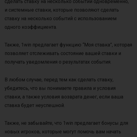
сделать ставку на несколько событий одновременно,
и системные ставки, которые позволяют сделать
ставку на несколько событий с использованием
одного коэффициента.
Также, 1win предлагает функцию “Моя ставка”, которая
позволяет отслеживать состояние вашей ставки и
получать уведомления о результатах события.
В любом случае, перед тем как сделать ставку,
убедитесь, что вы понимаете правила и условия
ставки, а также условия возврата денег, если ваша
ставка будет неуспешной.
Также, не забывайте, что 1win предлагает бонусы для
новых игроков, которые могут помочь вам начать