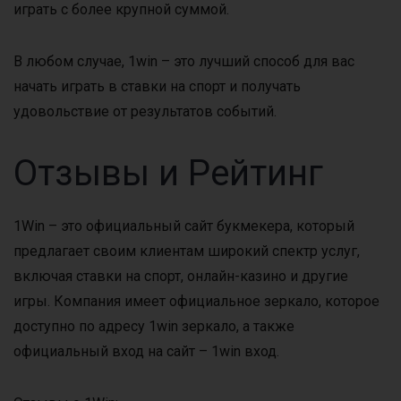
играть с более крупной суммой.
В любом случае, 1win – это лучший способ для вас
начать играть в ставки на спорт и получать
удовольствие от результатов событий.
Отзывы и Рейтинг
1Win – это официальный сайт букмекера, который
предлагает своим клиентам широкий спектр услуг,
включая ставки на спорт, онлайн-казино и другие
игры. Компания имеет официальное зеркало, которое
доступно по адресу 1win зеркало, а также
официальный вход на сайт – 1win вход.