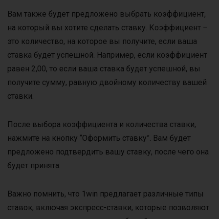
Вам также будет предложено выбрать коэффициент,
на который вы хотите сделать ставку. Коэффициент –
это количество, на которое вы получите, если ваша
ставка будет успешной. Например, если коэффициент
равен 2,00, то если ваша ставка будет успешной, вы
получите сумму, равную двойному количеству вашей
ставки.
После выбора коэффициента и количества ставки,
нажмите на кнопку “Оформить ставку”. Вам будет
предложено подтвердить вашу ставку, после чего она
будет принята.
Важно помнить, что 1win предлагает различные типы
ставок, включая экспресс-ставки, которые позволяют