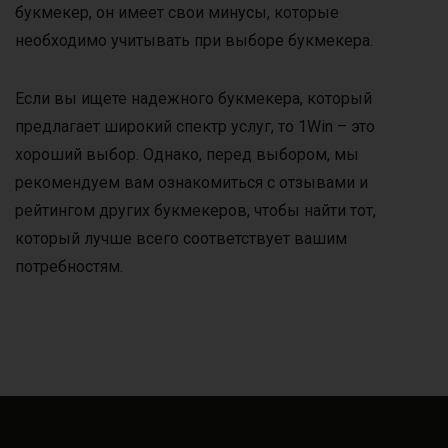
букмекер, он имеет свои минусы, которые
необходимо учитывать при выборе букмекера.
Если вы ищете надежного букмекера, который
предлагает широкий спектр услуг, то 1Win – это
хороший выбор. Однако, перед выбором, мы
рекомендуем вам ознакомиться с отзывами и
рейтингом других букмекеров, чтобы найти тот,
который лучше всего соответствует вашим
потребностям.