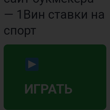
— 1Вин ставки на
спорт
ИГРАТЬ