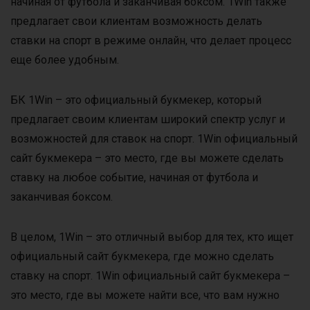
начиная от футбола и заканчивая боксом. 1Win также
предлагает свои клиентам возможность делать
ставки на спорт в режиме онлайн, что делает процесс
еще более удобным.
БК 1Win – это официальный букмекер, который
предлагает своим клиентам широкий спектр услуг и
возможностей для ставок на спорт. 1Win официальный
сайт букмекера – это место, где вы можете сделать
ставку на любое событие, начиная от футбола и
заканчивая боксом.
В целом, 1Win – это отличный выбор для тех, кто ищет
официальный сайт букмекера, где можно сделать
ставку на спорт. 1Win официальный сайт букмекера –
это место, где вы можете найти все, что вам нужно