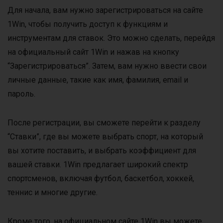
Для начала, вам нужно зарегистрироваться на сайте
1Win, чтобы получить доступ к функциям и
инструментам для ставок. Это можно сделать, перейдя
на официальный сайт 1Win и нажав на кнопку
“Зарегистрироваться”. Затем, вам нужно ввести свои
личные данные, такие как имя, фамилия, email и
пароль.
После регистрации, вы сможете перейти к разделу
“Ставки”, где вы можете выбрать спорт, на который
вы хотите поставить, и выбрать коэффициент для
вашей ставки. 1Win предлагает широкий спектр
спортсменов, включая футбол, баскетбол, хоккей,
теннис и многие другие.
Кроме того, на официальном сайте 1Win вы можете