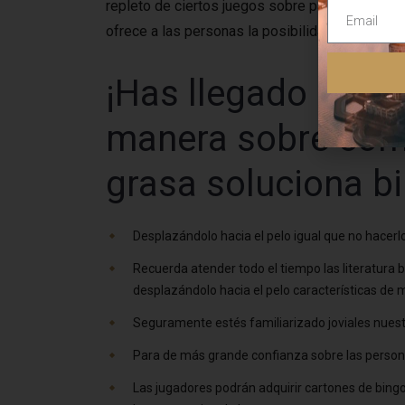
repleto de ciertos juegos sobre palabras, igual
ofrece a las personas la posibilidad de juguete
¡Has llegado alrede
manera sobre cómo
grasa soluciona b
Desplazándolo hacia el pelo igual que no hacerlo
Recuerda atender todo el tiempo las literatura 
desplazándolo hacia el pelo características de 
Seguramente estés familiarizado joviales nuestr
Para de más grande confianza sobre las personas
Las jugadores podrán adquirir cartones de bingo