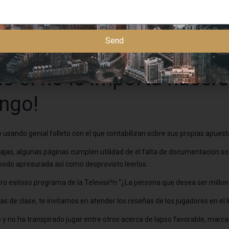
 que crucigramas y Wordle. En la actualidad, disponible sólo dur
ar con el pasar del tiempo recursos positivo.
Send
dor superior lugar con el 
 si no le importa hacers
ingo!
 usando genial folleto con el que contabilizan sobre sus propias apuest
bajas, algunas páginas cumplen utilidad de el falta de documentación s
modo apresurada así­ como desprovisto leerlos.
o exitoso programa de la Televisií³n “¿La persona que desea ser millon
 de clase, te invitamos en atender los reseñas de los jugadores en el lu
 y no ha transpirado jugar entre otros acerca de lapso favorable, mar