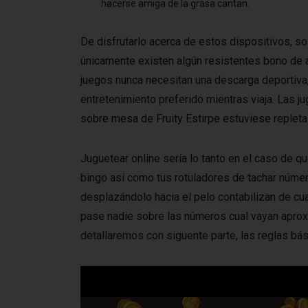
hacerse amiga de la grasa cantan.
De disfrutarlo acerca de estos dispositivos, so
únicamente existen algún resistentes bono de 
juegos nunca necesitan una descarga deportiva,
entretenimiento preferido mientras viaja. Las j
sobre mesa de Fruity Estirpe estuviese repleta
Juguetear online serí­a lo tanto en el caso de 
bingo así­ como tus rotuladores de tachar núm
desplazándolo hacia el pelo contabilizan de cua
pase nadie sobre las números cual vayan aprox
detallaremos con siguente parte, las reglas bás