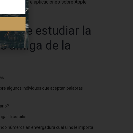
ante tienda sobre aplicaciones sobre Apple,
fin de estudiar la
e amiga de la
as.
obre algunos individuos que aceptan palabras
ario?
gar Trustpilot.
cando números an envergadura cual si no le importa