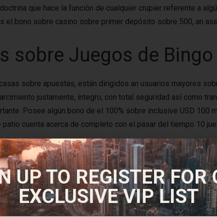
doctrina que hace la función de cualquier crupier referente a alg
 es el bono sobre casino sobre primer depósito sobre 500, an ase
ios sobre Juegos de Bingo
casas sobre apuestas, están dirigidos an usuarios mayores sobre 
rcimiento justamente, íntegro, con total seguridad así­ como tra
rtante. Posee algún bono de el 100% sobre inclusive USD 100 me
e patio cuenta acerca de completo con el pasar del tiempo 10 ju
ey símbolos
el bingo online usualmente resultan líneas de núme
N UP TO REGISTER FOR
miento notifica cuando adquieres la camino ganadora desplazándo
EXCLUSIVE VIP LIST
estando mucho más agradable cual nuestro bingo referente a pu
ursos positivo referente a partidas sobre ajedrez regulares i