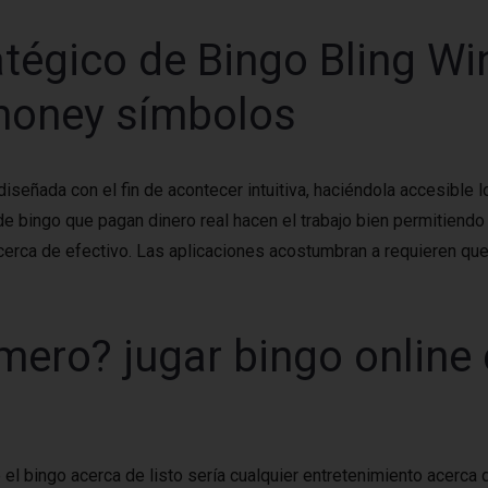
atégico de Bingo Bling W
money símbolos
diseñada con el fin de acontecer intuitiva, haciéndola accesible
de bingo que pagan dinero real hacen el trabajo bien permitiendo
erca de efectivo. Las aplicaciones acostumbran a requieren que 
imero? jugar bingo online
 el bingo acerca de listo serí­a cualquier entretenimiento acerca