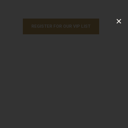
REGISTER FOR OUR VIP LIST