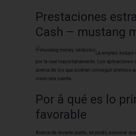
Prestaciones estr
Cash – mustang 
La empleo incluyo 
por la cual mayoritariamente. Los aplicaciones 
acerca de los que podrían conseguir premios ac
creen una cuenta.
Por â qué es lo pr
favorable
Acerca de levante punto, se podrí¡ aseverar que