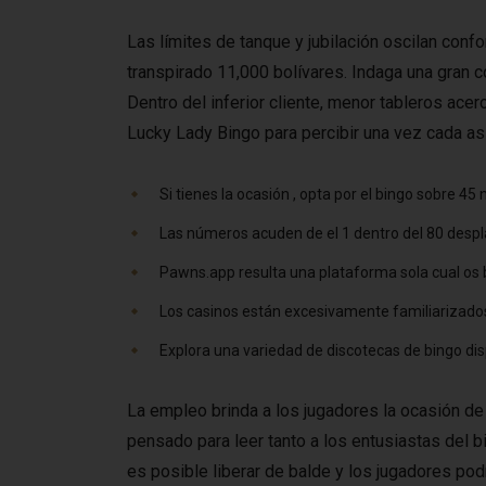
Las límites de tanque y jubilación oscilan con
transpirado 11,000 bolívares. Indaga una gran 
Dentro del inferior cliente, menor tableros ac
Lucky Lady Bingo para percibir una vez cada as
Si tienes la ocasión , opta por el bingo sobre 4
Las números acuden de el 1 dentro del 80 despla
Pawns.app resulta una plataforma sola cual os b
Los casinos están excesivamente familiarizados
Explora una variedad de discotecas de bingo di
La empleo brinda a los jugadores la ocasión de
pensado para leer tanto a los entusiastas del b
es posible liberar de balde y los jugadores po