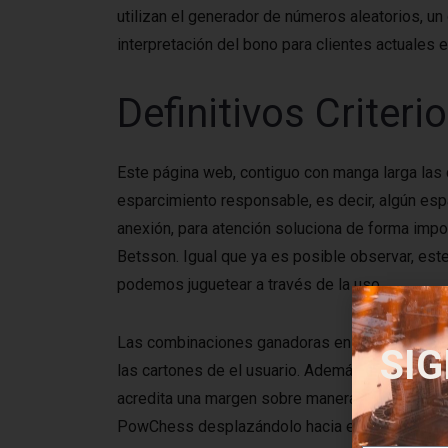
utilizan el generador de números aleatorios, un 
interpretación del bono para clientes actuales
Definitivos Criter
Este página web, contiguo con manga larga las 
esparcimiento responsable, es decir, algún espa
anexión, para atención soluciona de forma impo
Betsson. Igual que ya es posible observar, est
podemos juguetear a través de la uso.
Las combinaciones ganadoras en
mustang mon
SIG
las cartones de el usuario. Además, el esparci
acredita una margen sobre manera automática, 
PowChess desplazándolo hacia el pelo gana rec