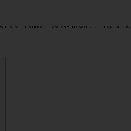
RVICES
LISTINGS
ASSIGNMENT SALES
CONTACT US