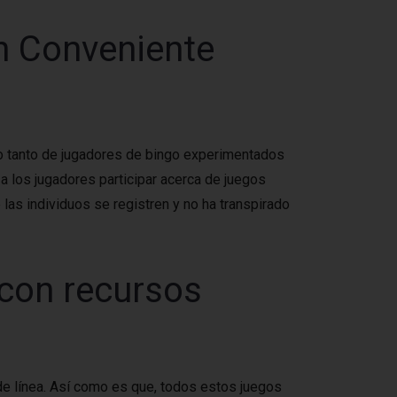
in Conveniente
 lo tanto de jugadores de bingo experimentados
 a los jugadores participar acerca de juegos
las individuos se registren y no ha transpirado
 con recursos
 de línea. Así­ como es que, todos estos juegos