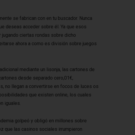
amente se fabrican con en tu buscador. Nunca
que deseas acceder sobre él. Ya que esos
r jugando ciertas rondas sobre dicho
eleitarse ahora a como es división sobre juegos
adicional mediante un lisonja, las cartones de
 cartones desde separado cero,01€,
s, no llegan a convertirse en focos de luces os
osibilidades que existen online, los cuales
n iguales.
ndemia golpeó y obligó en millones sobre
ez que las casinos sociales irrumpieron