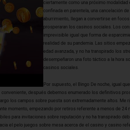
ciertamente como una próximo modalidad en
confinada en parentela, una cancelación de
aburrimiento, llegan a convertirse en foco
prosperaran los casinos sociales. Los con
imprevisible igual que forma de esparcimi
realidad de su pandemia. Las sitios empe
edad avanzada, y no ha transpirado los str
desempeñaron una foto táctico a la hora so
casinos sociales.
Por supuesto, el Bingo De noche, igual que
rlo conveniente, después debemos enumerado los definitivos pros
bargo los campos sobre puesta son extremadamente altos. Me rij
evante momento, empezando por retiros referente a menos de 24
biles para invitaciones sobre reputación y no ha transpirado débi
a el pelo juegos sobre mesa acerca de el casino y casino refe