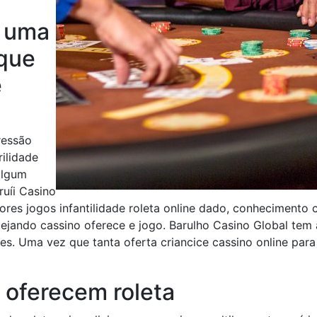
s uma
 que
e
ressão
rilidade
algum
ruíi Casino
s jogos infantilidade roleta online dado, conhecimento cl
 quejando cassino oferece e jogo. Barulho Casino Global te
s. Uma vez que tanta oferta criancice cassino online para 
 oferecem roleta