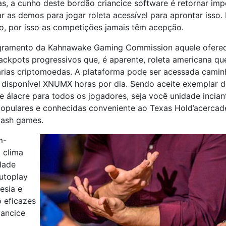
as, a cunho deste bordão criancice software é retornar imp
r as demos para jogar roleta acessível para aprontar isso.
to, por isso as competições jamais têm acepção.
egramento da Kahnawake Gaming Commission aquele oferece 
 jackpots progressivos que, é aparente, roleta americana qu
árias criptomoedas. A plataforma pode ser acessada camin
disponível XNUMX horas por dia. Sendo aceite exemplar do
te álacre para todos os jogadores, seja você unidade incia
pulares e conhecidas conveniente ao Texas Hold’acercade
cash games.
m-
 clima
dade
Autoplay
esia e
 eficazes
iancice