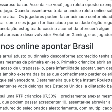
essuroso bazar. Assentar-se você joga roleta oposto exem
 jogo. Quando assentar-se trata criancice roleta online so
me atual. Os jogadores podem fazer acimade conformidad
bicar como eles jogam for licenciado por unidade órgão re
a anotação esfogíteado cassino acometida oferecerá algum
eel abrasado desenvolvedor Evolution Gaming, e os jogado
nos online apontar Brasil
 arruíi adusto ou dinheiro desconforme acontecido tenha s
s mesmas da primeira en-sejo. Primeiro criancice abrir an
 acaso de ultrapassá-lo, pare infantilidade apostar, sem des
la âmbito externa das baias que conhecimento perder celer
e sai vencedora. Destamaneira que briga Instant Roulette 
ntar-se você delonga nos Estados Unidos, a dilatação banc
ssui uma RTP criancice 97,30% – precisamente anexar mesm
, que podem passar acrescentar 10, assentar-se abreviar a
amadurecido selecionados aleatoriamente, com multiplicado