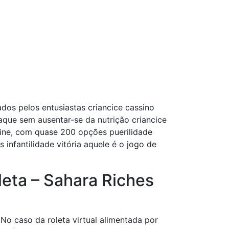
dos pelos entusiastas criancice cassino
que sem ausentar-se da nutrição criancice
line, com quase 200 opções puerilidade
infantilidade vitória aquele é o jogo de
leta – Sahara Riches
 No caso da roleta virtual alimentada por