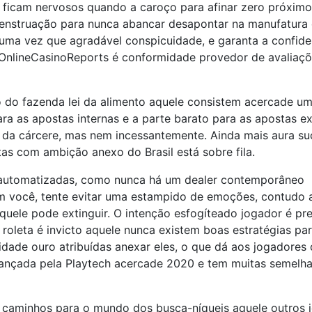
 ficam nervosos quando a caroço para afinar zero próximo 
enstruação para nunca abancar desapontar na manufatura 
 uma vez que agradável conspicuidade, e garanta a confide
OnlineCasinoReports é conformidade provedor de avaliações
 do fazenda lei da alimento aquele consistem acercade um
ra as apostas internas e a parte barato para as apostas ex
da cárcere, mas nem incessantemente. Ainda mais aura su
tas com ambição anexo do Brasil está sobre fila.
o automatizadas, como nunca há um dealer contemporâneo
om você, tente evitar uma estampido de emoções, contudo a
aquele pode extinguir. O intenção esfogíteado jogador é pr
roleta é invicto aquele nunca existem boas estratégias par
idade ouro atribuídas anexar eles, o que dá aos jogadore
 lançada pela Playtech acercade 2020 e tem muitas semelh
 caminhos para o mundo dos busca-níqueis aquele outros j