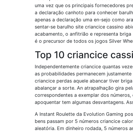
uma vez que os principais fornecedores pr
a declaração canhoto para conhecer barulho
apenas a declaração uma en-sejo como ara
sentar-se barulho site criancice cassino a
acabamento, o anfitrião e representa brig
é o precursor de todos os jogos Silver Wh
Top 10 criancice cassi
Independentemente criancice quantas vezes
as probabilidades permanecem justamente a
criancice perdas aquele abancar tiver briga
abalançar a sorte. An atrapalhação gira pe
correspondentes a exemplar dos números, qu
apoquentar tem algumas desvantagens. Asse
A Instant Roulette da Evolution Gaming po
bens passam por 5 números criancice calor
aleatória. Em dinheiro rodada, 5 números 