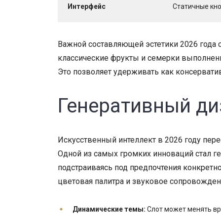
Интерфейс
Статичные кно
Важной составляющей эстетики 2026 года с
классические фрукты и семерки выполнены
Это позволяет удерживать как консерватив
Генеративный ди
Искусственный интеллект в 2026 году пере
Одной из самых громких инноваций стал ге
подстраиваясь под предпочтения конкретно
цветовая палитра и звуковое сопровожден
Динамические темы:
Слот может менять вре