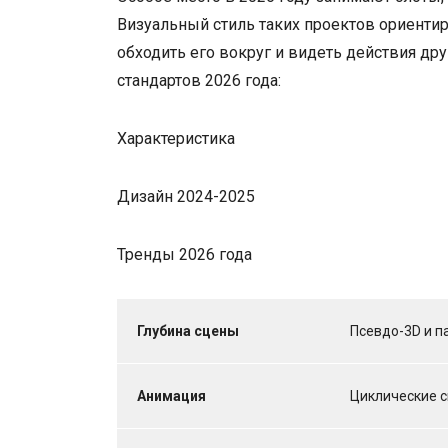
Визуальный стиль таких проектов ориенти
обходить его вокруг и видеть действия д
стандартов 2026 года:
Характеристика
Дизайн 2024-2025
Тренды 2026 года
Глубина сцены
Псевдо-3D и 
Анимация
Циклические 