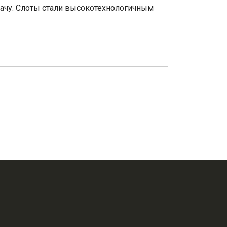
дачу. Слоты стали высокотехнологичным