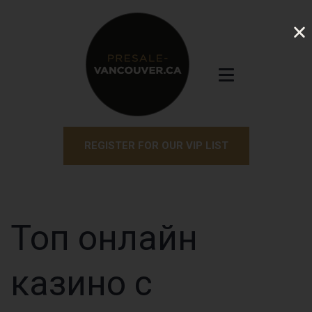
REGISTER FOR OUR VIP LIST
Топ онлайн
казино с