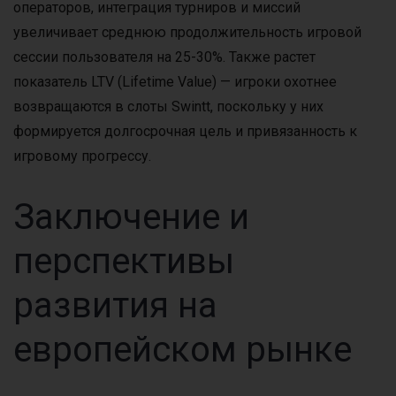
операторов, интеграция турниров и миссий
увеличивает среднюю продолжительность игровой
сессии пользователя на 25-30%. Также растет
показатель LTV (Lifetime Value) — игроки охотнее
возвращаются в слоты Swintt, поскольку у них
формируется долгосрочная цель и привязанность к
игровому прогрессу.
Заключение и
перспективы
развития на
европейском рынке