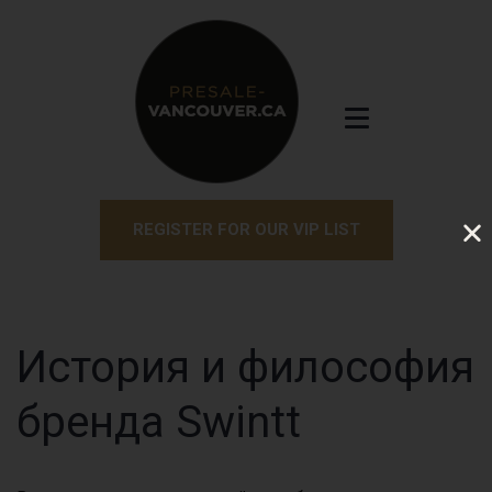
REGISTER FOR OUR VIP LIST
История и философия
бренда Swintt