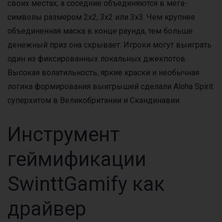
своих местах, а соседние объединяются в мега-
символы размером 2х2, 3х2 или 3х3. Чем крупнее
объединенная маска в конце раунда, тем больше
денежный приз она скрывает. Игроки могут выиграть
один из фиксированных локальных джекпотов.
Высокая волатильность, яркие краски и необычная
логика формирования выигрышей сделали Aloha Spirit
суперхитом в Великобритании и Скандинавии.
Инструмент
геймификации
SwinttGamify как
драйвер