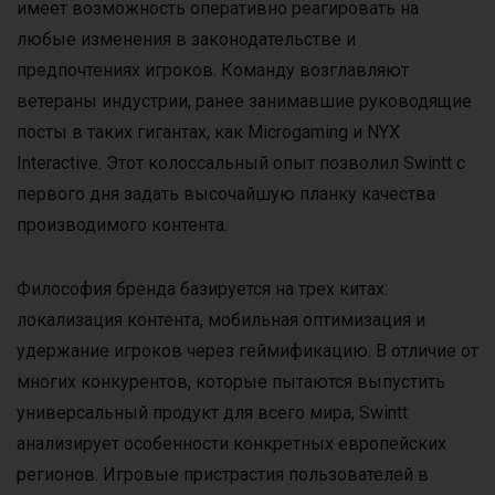
имеет возможность оперативно реагировать на
любые изменения в законодательстве и
предпочтениях игроков. Команду возглавляют
ветераны индустрии, ранее занимавшие руководящие
посты в таких гигантах, как Microgaming и NYX
Interactive. Этот колоссальный опыт позволил Swintt с
первого дня задать высочайшую планку качества
производимого контента.
Философия бренда базируется на трех китах:
локализация контента, мобильная оптимизация и
удержание игроков через геймификацию. В отличие от
многих конкурентов, которые пытаются выпустить
универсальный продукт для всего мира, Swintt
анализирует особенности конкретных европейских
регионов. Игровые пристрастия пользователей в