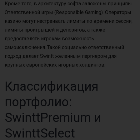
Кроме того, в архитектуру софта заложены принципы
Ответственной игры (Responsible Gaming). Операторы
казино могут настраивать лимиты по времени сессии,
лимиты проигрышей и депозитов, а также
предоставлять игрокам возможность
самоисключения. Такой социально ответственный
подход делает Swintt желанным партнером для
крупных европейских игорных холдингов.
Классификация
портфолио:
SwinttPremium и
SwinttSelect