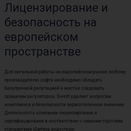
Лицензирование и
безопасность на
европейском
пространстве
Для легальной работы на европейском рынке любому
производителю софта необходимо обладать
безупречной репутацией и жестко следовать
правилам регуляторов. Swintt уделяет вопросам
комплаенса и безопасности первостепенное значение.
Деятельность компании лицензирована и
сертифицирована в соответствии с самыми строгими
стандартами iGaming-индустрии.