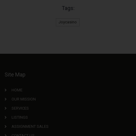
Tags:
Joycasino
Site Map
HOME
OUR MISSION
SERVICES
LISTINGS
ASSIGNMENT SALES
CONTACT US