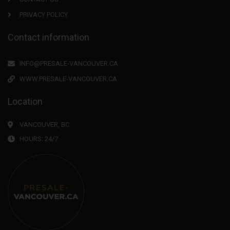
PRIVACY POLICY
Contact information
INFO@PRESALE-VANCOUVER.CA
WWW.PRESALE-VANCOUVER.CA
Location
VANCOUVER, BC
HOURS: 24/7