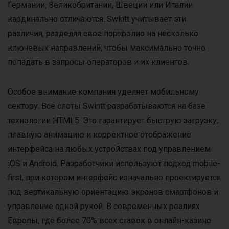
Германии, Великобритании, Швеции или Италии
кардинально отличаются. Swintt учитывает эти
различия, разделяя свое портфолио на несколько
ключевых направлений, чтобы максимально точно
попадать в запросы операторов и их клиентов.
Особое внимание компания уделяет мобильному
сектору. Все слоты Swintt разрабатываются на базе
технологии HTML5. Это гарантирует быструю загрузку,
плавную анимацию и корректное отображение
интерфейса на любых устройствах под управлением
iOS и Android. Разработчики используют подход mobile-
first, при котором интерфейс изначально проектируется
под вертикальную ориентацию экранов смартфонов и
управление одной рукой. В современных реалиях
Европы, где более 70% всех ставок в онлайн-казино