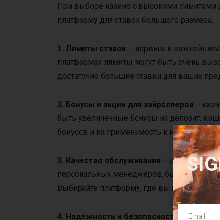
При выборе казино с высокими лимитами д
платформу для ставок большого размера.
1. Лимиты ставок
– первым и важнейшим к
платформах лимиты могут быть очень высок
достаточно большие ставки для ваших пре
2. Бонусы и акции для хайроллеров
– кази
быть увеличенные бонусы на депозит, кэшб
бонусов и их применимость к крупным ста
SIG
3. Качество обслуживания
– для игроков 
персональных менеджеров, быстрые ответ
Выбирайте платформу, где вы получите пе
4. Надежность и безопасность
– казино 