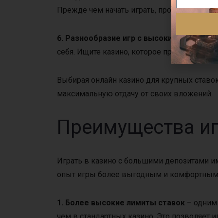
Прежде чем начать играть, проверьте репу
6. Разнообразие игр с высокими ставкам
себя. Ищите казино, которое предлагает не
Выбирая онлайн казино для крупных ставок
максимальную отдачу от своих вложений.
Преимущества иг
Играть в казино с большими депозитами и
опыт игры более выгодным и комфортным 
1. Более высокие лимиты ставок
– одним 
чем в стандартных казино. Это позволяет