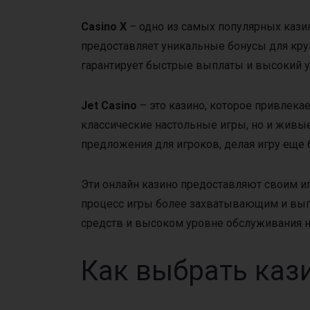
Casino X
– одно из самых популярных кази
предоставляет уникальные бонусы для кру
гарантирует быстрые выплаты и высокий у
Jet Casino
– это казино, которое привлека
классические настольные игры, но и живые
предложения для игроков, делая игру еще 
Эти онлайн казино предоставляют своим и
процесс игры более захватывающим и выго
средств и высоком уровне обслуживания н
Как выбрать каз