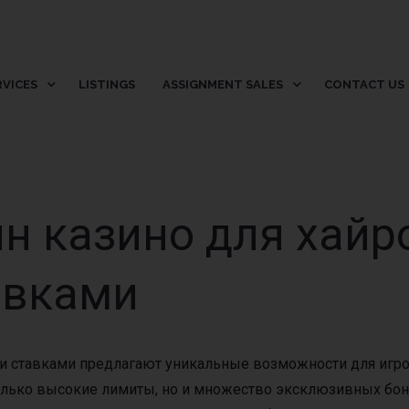
RVICES
LISTINGS
ASSIGNMENT SALES
CONTACT US
н казино для хайр
авками
ми ставками предлагают уникальные возможности для игр
олько высокие лимиты, но и множество эксклюзивных бон