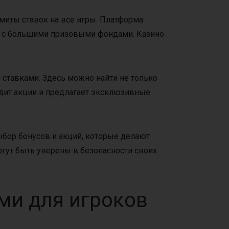
миты ставок на все игры. Платформа
ы с большими призовыми фондами. Казино
 ставками. Здесь можно найти не только
одит акции и предлагает эксклюзивные
ыбор бонусов и акций, которые делают
гут быть уверены в безопасности своих
ми для игроков