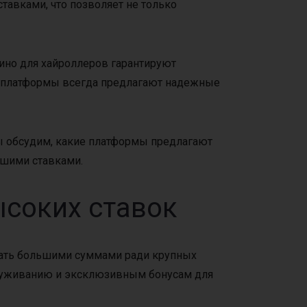
тавками, что позволяет не только
зино для хайроллеров гарантируют
е платформы всегда предлагают надежные
Мы обсудим, какие платформы предлагают
ьшими ставками.
ысоких ставок
вать большими суммами ради крупных
служиванию и эксклюзивным бонусам для