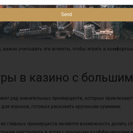
тацию платформы, отзывы других игроков и наличие лицен
Send
и
– чем больше вариантов игр с высокими лимитами, тем 
 только слоты с высокими ставками, но и настольные игры,
, важно учитывать эти аспекты, чтобы играть в комфортны
ры в казино с больши
меет ряд значительных преимуществ, которые привлекают
для игроков, готовых рисковать крупными суммами.
из главных преимуществ является возможность делать ст
 игрокам участвовать в играх с крупными коэффициентами 