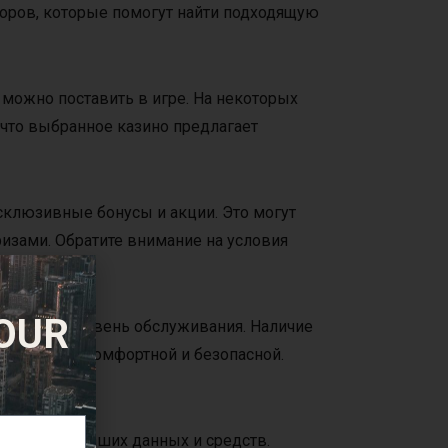
оров, которые помогут найти подходящую
можно поставить в игре. На некоторых
 что выбранное казино предлагает
склюзивные бонусы и акции. Это могут
ризами. Обратите внимание на условия
 OUR
 высокий уровень обслуживания. Наличие
лают игру комфортной и безопасной.
я защиты ваших данных и средств.