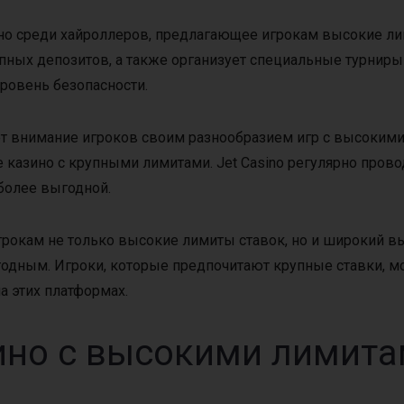
но среди хайроллеров, предлагающее игрокам высокие ли
пных депозитов, а также организует специальные турнир
ровень безопасности.
ет внимание игроков своим разнообразием игр с высокими
 казино с крупными лимитами. Jet Casino регулярно пров
более выгодной.
грокам не только высокие лимиты ставок, но и широкий в
дным. Игроки, которые предпочитают крупные ставки, мо
а этих платформах.
ино с высокими лимита