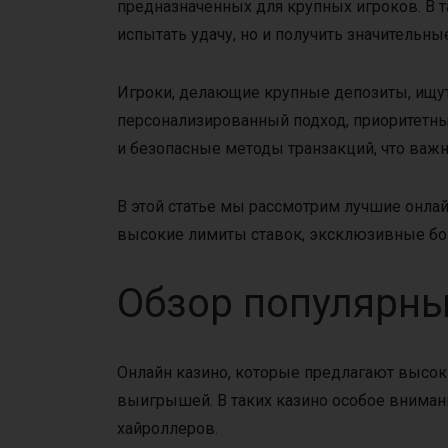
предназначенных для крупных игроков. В т
испытать удачу, но и получить значительн
Игроки, делающие крупные депозиты, ищут
персонализированный подход, приоритетн
и безопасные методы транзакций, что важ
В этой статье мы рассмотрим лучшие онла
высокие лимиты ставок, эксклюзивные бо
Обзор популярны
Онлайн казино, которые предлагают высок
выигрышей. В таких казино особое внима
хайроллеров.