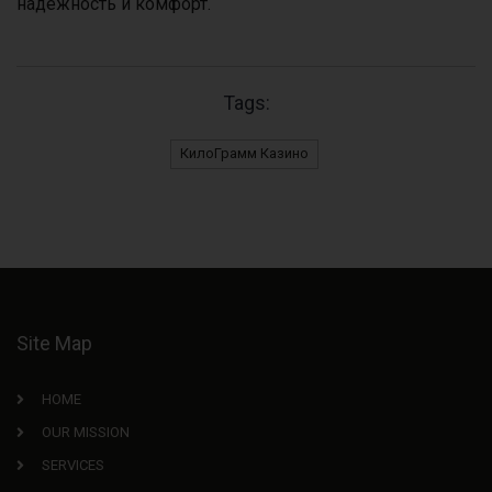
надежность и комфорт.
Tags:
КилоГрамм Казино
Site Map
HOME
OUR MISSION
SERVICES