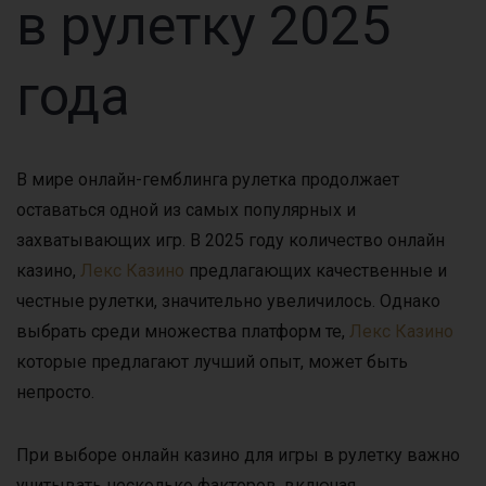
в рулетку 2025
года
В мире онлайн-гемблинга рулетка продолжает
оставаться одной из самых популярных и
захватывающих игр. В 2025 году количество онлайн
казино,
Лекс Казино
предлагающих качественные и
честные рулетки, значительно увеличилось. Однако
выбрать среди множества платформ те,
Лекс Казино
которые предлагают лучший опыт, может быть
непросто.
При выборе онлайн казино для игры в рулетку важно
учитывать несколько факторов, включая