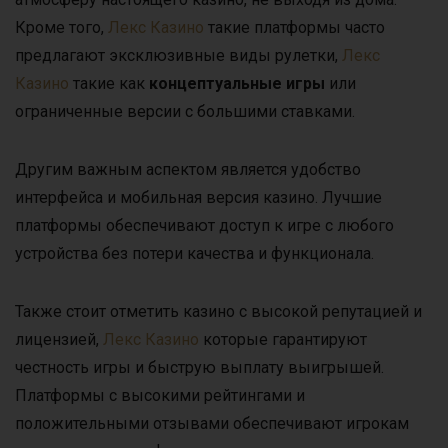
Кроме того,
Лекс Казино
такие платформы часто
предлагают эксклюзивные виды рулетки,
Лекс
Казино
такие как
концептуальные игры
или
ограниченные версии с большими ставками.
Другим важным аспектом является удобство
интерфейса и мобильная версия казино. Лучшие
платформы обеспечивают доступ к игре с любого
устройства без потери качества и функционала.
Также стоит отметить казино с высокой репутацией и
лицензией,
Лекс Казино
которые гарантируют
честность игры и быструю выплату выигрышей.
Платформы с высокими рейтингами и
положительными отзывами обеспечивают игрокам