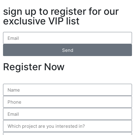
sign up to register for our
exclusive VIP list
Send
Register Now