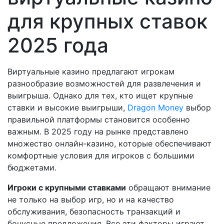
для крупных ставок
2025 года
Виртуальные казино предлагают игрокам
разнообразие возможностей для развлечения и
выигрыша. Однако для тех, кто ищет крупные
ставки и высокие выигрыши,
Dragon Money
выбор
правильной платформы становится особенно
важным. В 2025 году на рынке представлено
множество онлайн-казино, которые обеспечивают
комфортные условия для игроков с большими
бюджетами.
Игроки с крупными ставками
обращают внимание
не только на выбор игр, но и на качество
обслуживания, безопасность транзакций и
бонусные предложения. Все эти факторы играют