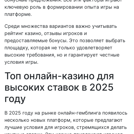
ключевую роль в формировании опыта игры на
платформе.
Среди множества вариантов важно учитывать
рейтинг казино, отзывы игроков и
предоставляемые бонусы. Это позволяет выбрать
площадку, которая не только удовлетворяет
высокие требования, но и гарантирует честные
условия игры.
Топ онлайн-казино для
высоких ставок в 2025
году
В 2025 году на рынке онлайн-гемблинга появилось
несколько новых платформ, которые предлагают
лучшие условия для игроков, стремящихся делать