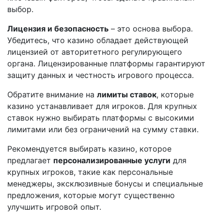
выбор.
Лицензия и безопасность
– это основа выбора.
Убедитесь, что казино обладает действующей
лицензией от авторитетного регулирующего
органа. Лицензированные платформы гарантируют
защиту данных и честность игрового процесса.
Обратите внимание на
лимиты ставок
, которые
казино устанавливает для игроков. Для крупных
ставок нужно выбирать платформы с высокими
лимитами или без ограничений на сумму ставки.
Рекомендуется выбирать казино, которое
предлагает
персонализированные услуги
для
крупных игроков, такие как персональные
менеджеры, эксклюзивные бонусы и специальные
предложения, которые могут существенно
улучшить игровой опыт.