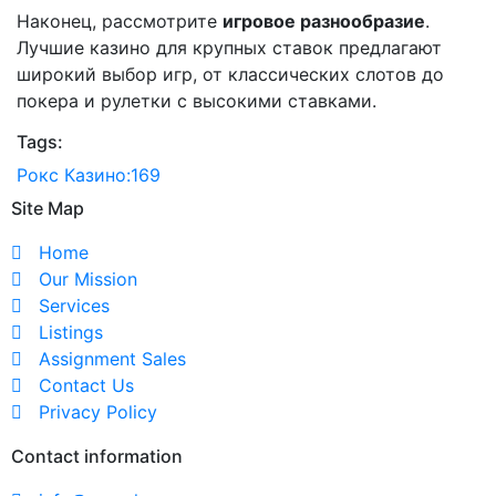
Наконец, рассмотрите
игровое разнообразие
.
Лучшие казино для крупных ставок предлагают
широкий выбор игр, от классических слотов до
покера и рулетки с высокими ставками.
Tags:
Рокс Казино:169
Site Map
Home
Our Mission
Services
Listings
Assignment Sales
Contact Us
Privacy Policy
Contact information