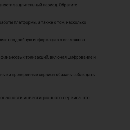
ности за длительный период. Обратите
аботы платформы, а также о том, насколько
авляют подробную информацию о возможных
 финансовых транзакций, включая шифрование и
ьные и проверенные сервисы обязаны соблюдать
опасности инвестиционного сервиса, что