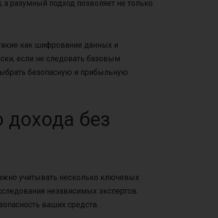
 а разумный подход позволяет не только
такие как шифрование данных и
иски, если не следовать базовым
 выбрать безопасную и прибыльную
 дохода без
 важно учитывать несколько ключевых
сследования независимых экспертов.
опасность ваших средств.