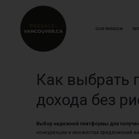
OUR MISSION
SE
Как выбрать 
дохода без р
Выбор надежной платформы для получен
конкуренции и множества предложений ва