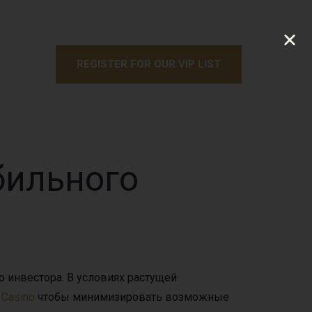
REGISTER FOR OUR VIP LIST
бильного
о инвестора. В условиях растущей
s Casino
чтобы минимизировать возможные