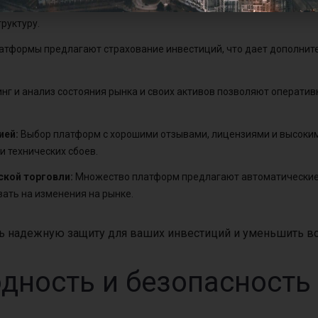
инвестиций между различными активами позволяет снизить риски
руктуру.
атформы предлагают страхование инвестиций, что дает дополнит
г и анализ состояния рынка и своих активов позволяют оператив
ией:
Выбор платформ с хорошими отзывами, лицензиями и высоки
и технических сбоев.
ской торговли:
Множество платформ предлагают автоматические 
ать на изменения на рынке.
ть надежную защиту для ваших инвестиций и уменьшить в
одность и безопасность